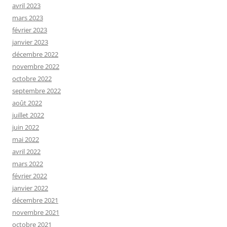
avril 2023
mars 2023
février 2023
janvier 2023
décembre 2022
novembre 2022
octobre 2022
septembre 2022
août 2022
juillet 2022
juin 2022
mai 2022
avril 2022
mars 2022
février 2022
janvier 2022
décembre 2021
novembre 2021
octobre 2021