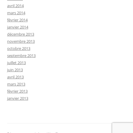
avril 2014
mars 2014
février 2014
janvier 2014
décembre 2013
novembre 2013
octobre 2013
septembre 2013
juillet 2013
juin 2013
avril 2013
mars 2013
février 2013
janvier 2013