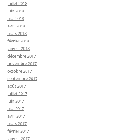
juillet 2018
juin 2018
mai 2018
avril 2018
mars 2018
février 2018
janvier 2018
décembre 2017
novembre 2017
octobre 2017
septembre 2017
août 2017
juillet 2017
juin 2017
mai 2017
avril 2017
mars 2017
février 2017
janvier 2017