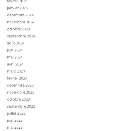
février 2025
janvier 2025
décembre 2024
novembre 2024
octobre 2024
septembre 2024
août 2024
juin 2024
mai 2024
avril 2024
mars 2024
février 2024
décembre 2023
novembre 2023
octobre 2023
septembre 2023
juillet 2023
juin 2023
mai 2023