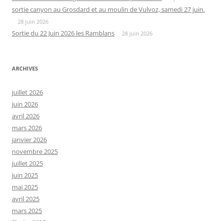
sortie canyon au Grosdard et au moulin de Vulvoz, samedi 27 juin.
28 juin 2026
Sortie du 22 Juin 2026 les Ramblans
28 juin 2026
ARCHIVES
juillet 2026
juin 2026
avril 2026
mars 2026
janvier 2026
novembre 2025
juillet 2025
juin 2025
mai 2025
avril 2025
mars 2025