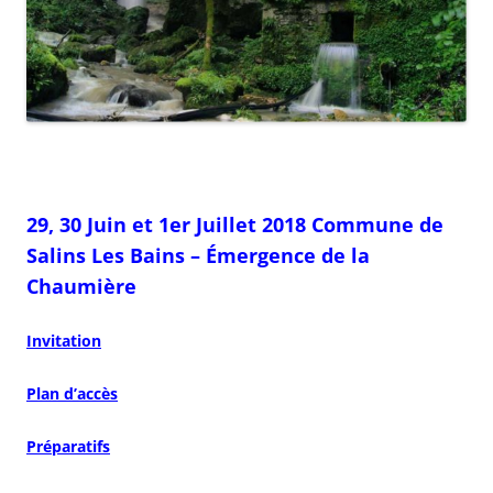
29, 30 Juin et 1er Juillet 2018 Commune de
Salins Les Bains – Émergence de la
Chaumière
Invitation
Plan d’accès
Préparatifs