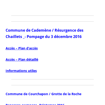
Commune de Cademène / Résurgence des
Chaillets _- Pompage du 3 décembre 2016
Accès – Plan d’accès
Accès – Plan détaillé
Informations utiles
Commune de Courchapon / Grotte de la Roche