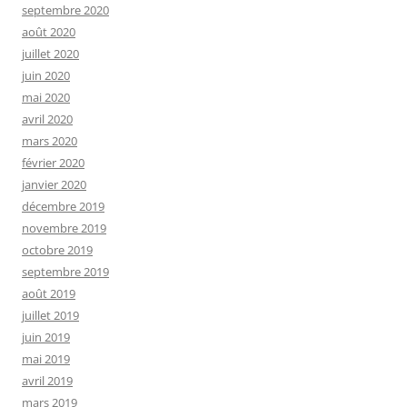
septembre 2020
août 2020
juillet 2020
juin 2020
mai 2020
avril 2020
mars 2020
février 2020
janvier 2020
décembre 2019
novembre 2019
octobre 2019
septembre 2019
août 2019
juillet 2019
juin 2019
mai 2019
avril 2019
mars 2019