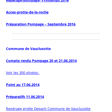
Reperage-pompage- Printemps 2016
Acces-grotte-de-la-roche
Préparation Pompage – Septembre 2016
Commune de Vauclusotte
Compte rendu Pompage 20 et 21.06.2014
Voir les 300 photos:
Point au 17.06.2014
Préparatifs 11.06.2014
Repérage grotte Departi Commune de Vauclusotte