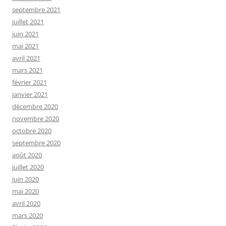
septembre 2021
juillet 2021
juin 2021
mai 2021
avril 2021
mars 2021
février 2021
janvier 2021
décembre 2020
novembre 2020
octobre 2020
septembre 2020
août 2020
juillet 2020
juin 2020
mai 2020
avril 2020
mars 2020