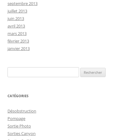
septembre 2013
juillet 2013
juin 2013
avril 2013
mars 2013
février 2013
janvier 2013
Rechercher :
CATÉGORIES
Désobstruction
Pompage
Sortie Photo
Sorties Canyon