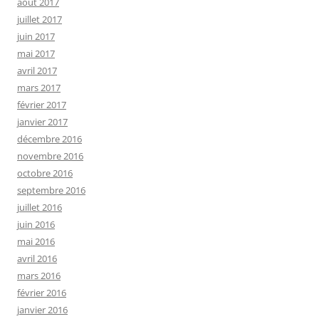
août 2017
juillet 2017
juin 2017
mai 2017
avril 2017
mars 2017
février 2017
janvier 2017
décembre 2016
novembre 2016
octobre 2016
septembre 2016
juillet 2016
juin 2016
mai 2016
avril 2016
mars 2016
février 2016
janvier 2016