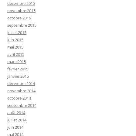
décembre 2015
novembre 2015
octobre 2015
septembre 2015
juillet 2015
juin 2015
mai 2015
avril 2015
mars 2015
février 2015
janvier 2015
décembre 2014
novembre 2014
octobre 2014
septembre 2014
août 2014
juillet 2014
juin 2014
mai 2014