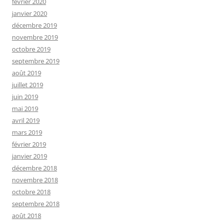
février 2020
janvier 2020
décembre 2019
novembre 2019
octobre 2019
septembre 2019
août 2019
juillet 2019
juin 2019
mai 2019
avril 2019
mars 2019
février 2019
janvier 2019
décembre 2018
novembre 2018
octobre 2018
septembre 2018
août 2018