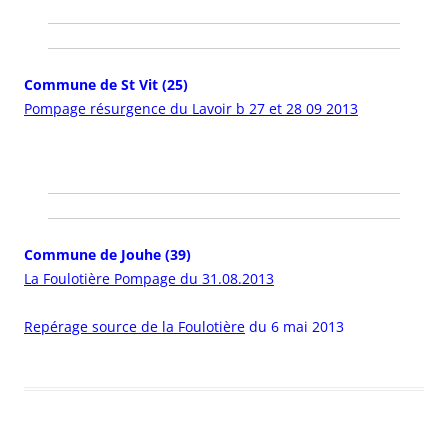
Commune de St Vit (25)
Pompage résurgence du Lavoir b 27 et 28 09 2013
Commune de Jouhe (39)
La Foulotière Pompage du 31.08.2013
Repérage source de la Foulotière
du 6 mai 2013