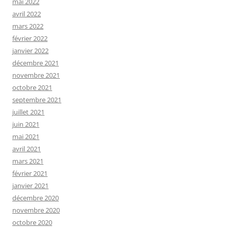
mai 2022
avril 2022
mars 2022
février 2022
janvier 2022
décembre 2021
novembre 2021
octobre 2021
septembre 2021
juillet 2021
juin 2021
mai 2021
avril 2021
mars 2021
février 2021
janvier 2021
décembre 2020
novembre 2020
octobre 2020