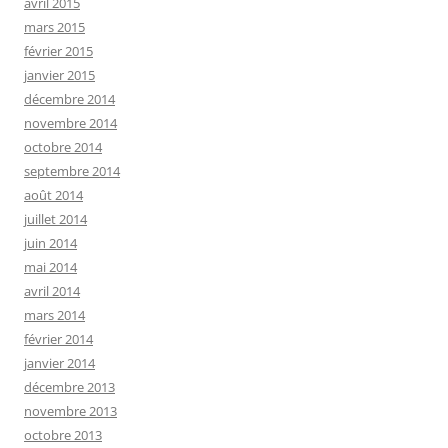
avril 2015
mars 2015
février 2015
janvier 2015
décembre 2014
novembre 2014
octobre 2014
septembre 2014
août 2014
juillet 2014
juin 2014
mai 2014
avril 2014
mars 2014
février 2014
janvier 2014
décembre 2013
novembre 2013
octobre 2013