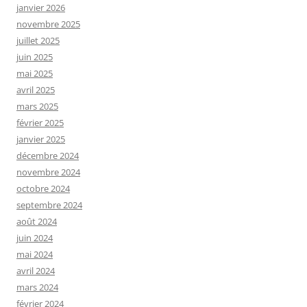
janvier 2026
novembre 2025
juillet 2025
juin 2025
mai 2025
avril 2025
mars 2025
février 2025
janvier 2025
décembre 2024
novembre 2024
octobre 2024
septembre 2024
août 2024
juin 2024
mai 2024
avril 2024
mars 2024
février 2024