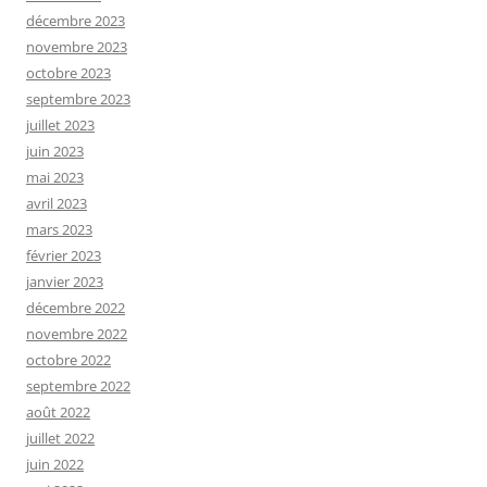
décembre 2023
novembre 2023
octobre 2023
septembre 2023
juillet 2023
juin 2023
mai 2023
avril 2023
mars 2023
février 2023
janvier 2023
décembre 2022
novembre 2022
octobre 2022
septembre 2022
août 2022
juillet 2022
juin 2022