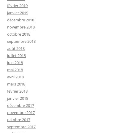
février 2019
janvier 2019
décembre 2018
novembre 2018
octobre 2018
septembre 2018
août 2018
juillet 2018
juin 2018
mai 2018
avril 2018
mars 2018
février 2018
janvier 2018
décembre 2017
novembre 2017
octobre 2017
septembre 2017