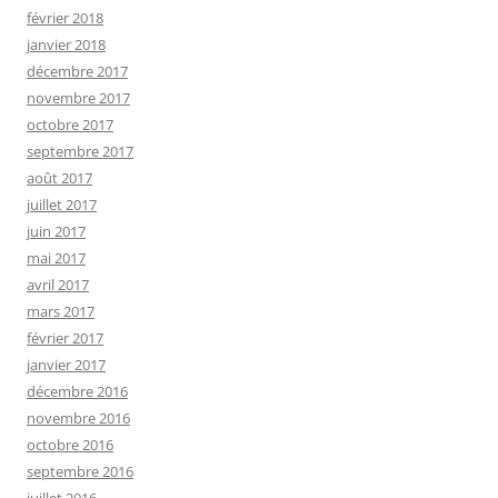
février 2018
janvier 2018
décembre 2017
novembre 2017
octobre 2017
septembre 2017
août 2017
juillet 2017
juin 2017
mai 2017
avril 2017
mars 2017
février 2017
janvier 2017
décembre 2016
novembre 2016
octobre 2016
septembre 2016
juillet 2016