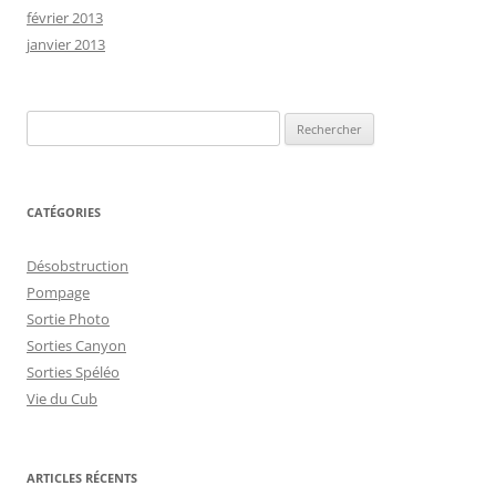
février 2013
janvier 2013
Rechercher :
CATÉGORIES
Désobstruction
Pompage
Sortie Photo
Sorties Canyon
Sorties Spéléo
Vie du Cub
ARTICLES RÉCENTS