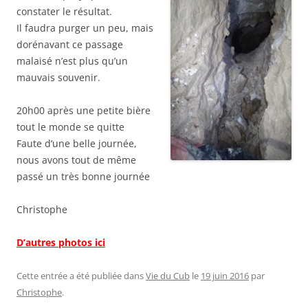
constater le résultat.
Il faudra purger un peu, mais
dorénavant ce passage
malaisé n’est plus qu’un
mauvais souvenir.
20h00 après une petite bière
tout le monde se quitte
Faute d’une belle journée,
nous avons tout de même
passé un très bonne journée
Christophe
D’autres photos ici
Cette entrée a été publiée dans
Vie du Cub
le
19 juin 2016
par
Christophe
.