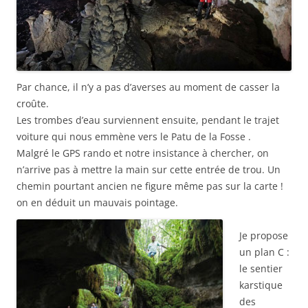
Par chance, il n’y a pas d’averses au moment de casser la
croûte.
Les trombes d’eau surviennent ensuite, pendant le trajet
voiture qui nous emmène vers le Patu de la Fosse .
Malgré le GPS rando et notre insistance à chercher, on
n’arrive pas à mettre la main sur cette entrée de trou. Un
chemin pourtant ancien ne figure même pas sur la carte !
on en déduit un mauvais pointage.
Je propose
un plan C :
le sentier
karstique
des