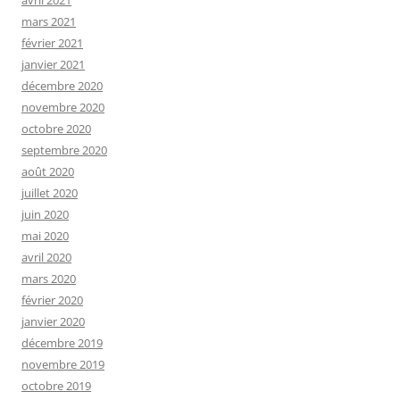
mars 2021
février 2021
janvier 2021
décembre 2020
novembre 2020
octobre 2020
septembre 2020
août 2020
juillet 2020
juin 2020
mai 2020
avril 2020
mars 2020
février 2020
janvier 2020
décembre 2019
novembre 2019
octobre 2019