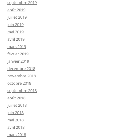
septembre 2019
août 2019
juillet 2019
juin 2019
mai 2019
avril 2019
mars 2019
février 2019
janvier 2019
décembre 2018
novembre 2018
octobre 2018
septembre 2018
août 2018
juillet 2018
juin 2018
mai 2018
avril 2018
mars 2018