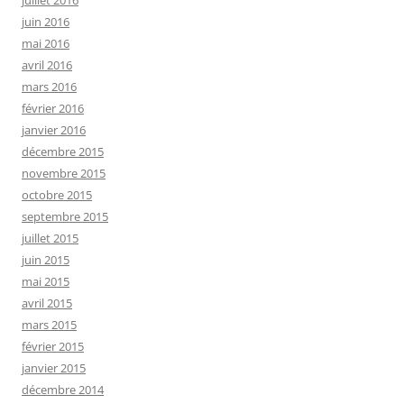
juin 2016
mai 2016
avril 2016
mars 2016
février 2016
janvier 2016
décembre 2015
novembre 2015
octobre 2015
septembre 2015
juillet 2015
juin 2015
mai 2015
avril 2015
mars 2015
février 2015
janvier 2015
décembre 2014