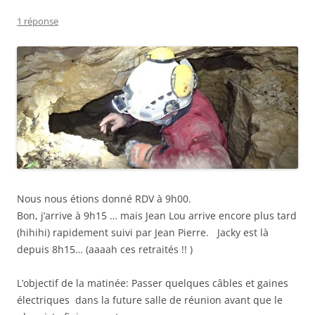
1 réponse
Nous nous étions donné RDV à 9h00.
Bon, j’arrive à 9h15 … mais Jean Lou arrive encore plus tard
(hihihi) rapidement suivi par Jean Pierre. Jacky est là
depuis 8h15… (aaaah ces retraités !! )
L’objectif de la matinée: Passer quelques câbles et gaines
électriques dans la future salle de réunion avant que le