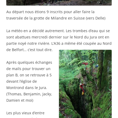
Au départ nous étions 9 inscrits pour aller faire la
traversée de la grotte de Milandre en Suisse (vers Delle)
La météo en a décidé autrement. Les trombes d’eau qui se
sont abattues mercredi dernier sur le Nord du Jura ont en
partie noyé notre rivière. L’A36 a même été coupée au Nord
de Belfort… c’est tout dire.
Après quelques échanges
de mails pour trouver un
plan B, on se retrouve à 5
devant l’église de
Montrond dans le Jura.
(Thomas, Benjamin, Jacky,
Damien et moi)
Les plus vieux d’entre