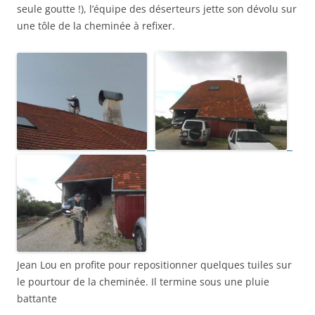
seule goutte !), l’équipe des déserteurs jette son dévolu sur
une tôle de la cheminée à refixer.
Jean Lou en profite pour repositionner quelques tuiles sur
le pourtour de la cheminée. Il termine sous une pluie
battante