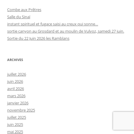
Combe aux Prêtres
Salle du Sinaï
instant spirituel et fugace saisi au creux qui sonne…
sortie canyon au Grosdard et au moulin de Vulvoz, samedi 27 juin.
Sortie du 22 Juin 2026 les Ramblans
ARCHIVES
juillet 2026
juin 2026
avril 2026
mars 2026
janvier 2026
novembre 2025
juillet 2025
juin 2025
mai 2025