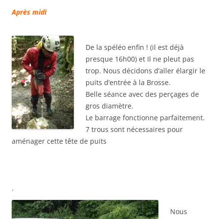
Après midi
De la spéléo enfin ! (il est déjà
presque 16h00) et Il ne pleut pas
trop. Nous décidons d’aller élargir le
puits d’entrée à la Brosse.
Belle séance avec des perçages de
gros diamètre.
Le barrage fonctionne parfaitement.
7 trous sont nécessaires pour
aménager cette tête de puits
.
Nous