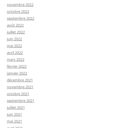
novembre 2022
octobre 2022
septembre 2022
août 2022
juillet 2022
juin 2022
mai 2022
avril 2022
mars 2022
février 2022
janvier 2022
décembre 2021
novembre 2021
octobre 2021
septembre 2021
juillet 2021
juin 2021
mai 2021
avril 2021