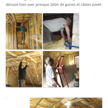
déroule bien avec presque 200m de gaines et câbles posés
.