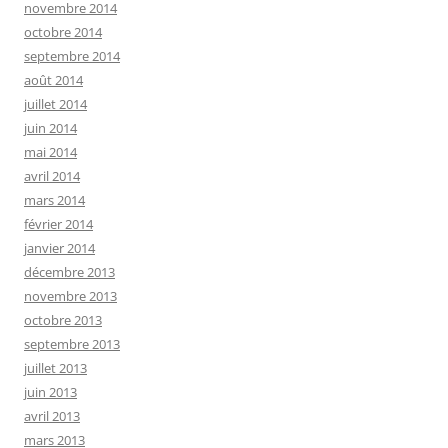
novembre 2014
octobre 2014
septembre 2014
août 2014
juillet 2014
juin 2014
mai 2014
avril 2014
mars 2014
février 2014
janvier 2014
décembre 2013
novembre 2013
octobre 2013
septembre 2013
juillet 2013
juin 2013
avril 2013
mars 2013