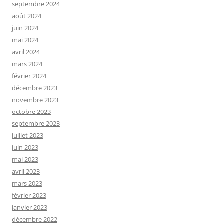
septembre 2024
août 2024
juin 2024
mai 2024
avril 2024
mars 2024
février 2024
décembre 2023
novembre 2023
octobre 2023
septembre 2023
juillet 2023
juin 2023
mai 2023
avril 2023
mars 2023
février 2023
janvier 2023
décembre 2022