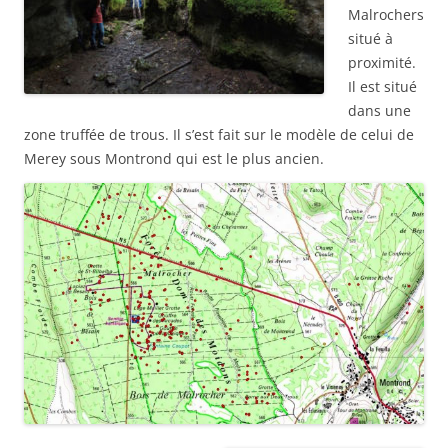
Malrochers
situé à
proximité.
Il est situé
dans une
zone truffée de trous. Il s’est fait sur le modèle de celui de
Merey sous Montrond qui est le plus ancien.