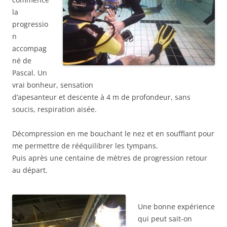
la
progressio
n
accompag
né de
Pascal. Un
vrai bonheur, sensation
d’apesanteur et descente à 4 m de profondeur, sans
soucis, respiration aisée.
Décompression en me bouchant le nez et en soufflant pour
me permettre de rééquilibrer les tympans.
Puis après une centaine de mètres de progression retour
au départ.
Une bonne expérience
qui peut sait-on