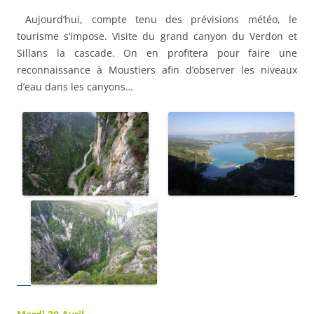
Aujourd’hui, compte tenu des prévisions météo, le
tourisme s’impose. Visite du grand canyon du Verdon et
Sillans la cascade. On en profitera pour faire une
reconnaissance à Moustiers afin d’observer les niveaux
d’eau dans les canyons…