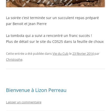
La soirée c’est terminée sur un succulent repas préparé
par Benoit et Jean Pierre
La tombola qui a suivi a rencontré un franc succès !
Plus de détail sur le site du CDS25 dans la feuille de choux
Cette entrée a été publiée dans
Vie du Cub
le
23 février 2014
par
Christophe
.
Bienvenue à Lizon Perreau
Laisser un commentaire