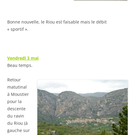
Bonne nouvelle, le Riou est faisable mais le débit
« sportif ».
Vendredi 3 mai
Beau temps.
Retour
matutinal
à Moustier
pour la
descente
du ravin
du Riou (à
gauche sur