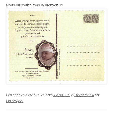
Nous lui souhaitons la bienvenue
Cette entrée a été publiée dans
Vie du Cub
le
9 février 2014
par
Christophe
.