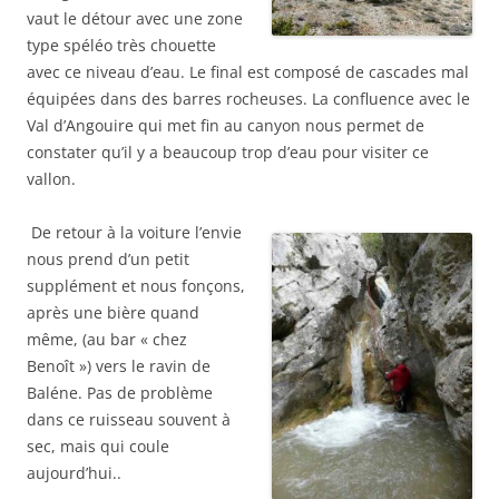
vaut le détour avec une zone
type spéléo très chouette
avec ce niveau d’eau. Le final est composé de cascades mal
équipées dans des barres rocheuses. La confluence avec le
Val d’Angouire qui met fin au canyon nous permet de
constater qu’il y a beaucoup trop d’eau pour visiter ce
vallon.
De retour à la voiture l’envie
nous prend d’un petit
supplément et nous fonçons,
après une bière quand
même, (au bar « chez
Benoît ») vers le ravin de
Baléne. Pas de problème
dans ce ruisseau souvent à
sec, mais qui coule
aujourd’hui..