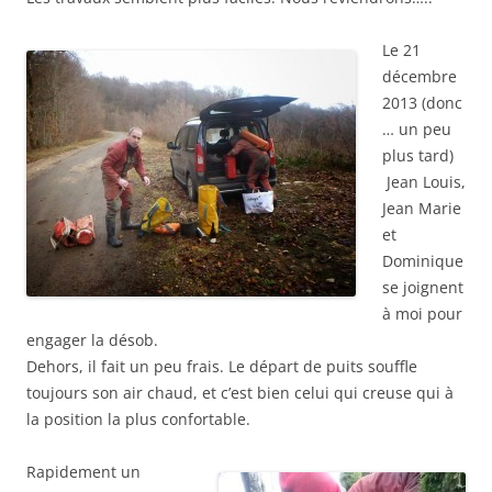
Le 21
décembre
2013 (donc
… un peu
plus tard)
Jean Louis,
Jean Marie
et
Dominique
se joignent
à moi pour
engager la désob.
Dehors, il fait un peu frais. Le départ de puits souffle
toujours son air chaud, et c’est bien celui qui creuse qui à
la position la plus confortable.
Rapidement un