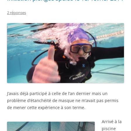
2 réponses
J’avais déjà participé à celle de l’an dernier mais un
problème d’étanchéité de masque ne m’avait pas permis
de mener cette expérience à son terme.
Arrivé à la
piscine