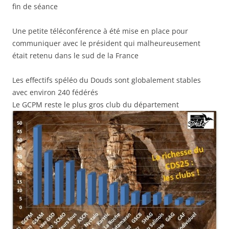
fin de séance
Une petite téléconférence à été mise en place pour
communiquer avec le président qui malheureusement
était retenu dans le sud de la France
Les effectifs spéléo du Douds sont globalement stables
avec environ 240 fédérés
Le GCPM reste le plus gros club du département