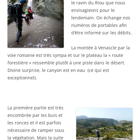
le ravin du Riou que nous
envisagieons pour le
lendemain. On échange nos
numéros de portables afin
d’être informé sur les débits.
La montée à Venascle par la
voie romaine est très sympa et sur le plateau la « route
forestière » ressemble plutôt à une piste dans le désert.
Divine surprise, le canyon est en eau (ce qui est
exceptionnel).
La première partie est très
encombrée par les buis et
les ronces et il est parfois
nécessaire de ramper sous
la végétation. Mais la suite