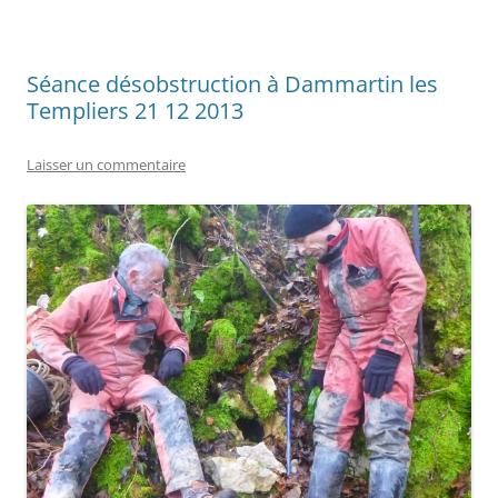
Séance désobstruction à Dammartin les
Templiers 21 12 2013
Laisser un commentaire