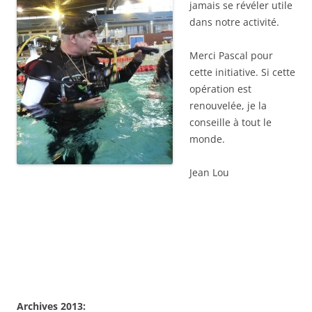
jamais se révéler utile
dans notre activité.
Merci Pascal pour
cette initiative. Si cette
opération est
renouvelée, je la
conseille à tout le
monde.
Jean Lou
Archives 2013: