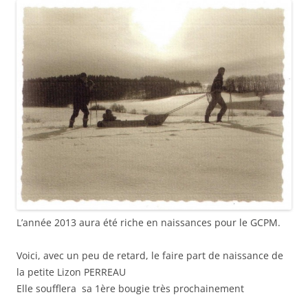
L’année 2013 aura été riche en naissances pour le GCPM.
Voici, avec un peu de retard, le faire part de naissance de
la petite Lizon PERREAU
Elle soufflera sa 1ère bougie très prochainement