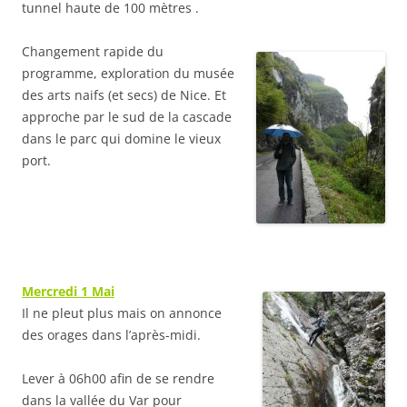
tunnel haute de 100 mètres .
Changement rapide du
programme, exploration du musée
des arts naifs (et secs) de Nice. Et
approche par le sud de la cascade
dans le parc qui domine le vieux
port.
Mercredi 1 Mai
Il ne pleut plus mais on annonce
des orages dans l’après-midi.
Lever à 06h00 afin de se rendre
dans la vallée du Var pour