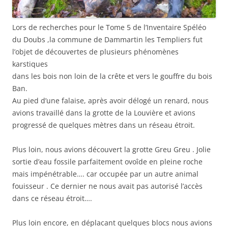
Lors de recherches pour le Tome 5 de l’Inventaire Spéléo
du Doubs ,la commune de Dammartin les Templiers fut
l’objet de découvertes de plusieurs phénomènes
karstiques
dans les bois non loin de la crête et vers le gouffre du bois
Ban.
Au pied d’une falaise, après avoir délogé un renard, nous
avions travaillé dans la grotte de la Louvière et avions
progressé de quelques mètres dans un réseau étroit.
Plus loin, nous avions découvert la grotte Greu Greu . Jolie
sortie d’eau fossile parfaitement ovoîde en pleine roche
mais impénétrable…. car occupée par un autre animal
fouisseur . Ce dernier ne nous avait pas autorisé l’accès
dans ce réseau étroit….
Plus loin encore, en déplacant quelques blocs nous avions