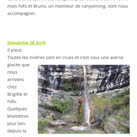
mais Fofo et Bruno, un moniteur de canyonning, vont nous
accompagner.
Dimanche 28 Avril
Il pleut.
Toutes les rivières sont en crues et c’est sous
une averse
glacée que
nous
arrivons
chez
Brigitte et
Fofo.
Quelques
kilomètres
plus loin,
depuis la