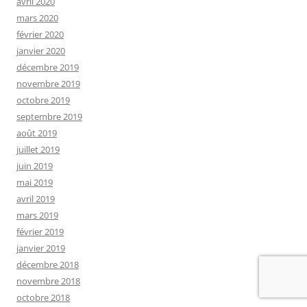
avril 2020
mars 2020
février 2020
janvier 2020
décembre 2019
novembre 2019
octobre 2019
septembre 2019
août 2019
juillet 2019
juin 2019
mai 2019
avril 2019
mars 2019
février 2019
janvier 2019
décembre 2018
novembre 2018
octobre 2018