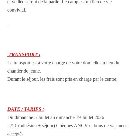
et veillée seront de la partie. Le camp est un lieu de vie
convivial.
.
TRANSPORT :
Le transport est à votre charge de votre domicile au lieu du
chantier de jeune.
Durant le séjour, les frais sont pris en charge par le centre.
DATE / TARIFS :
Du dimanche 5 Juillet au dimanche 19 Juillet 2026
275€ (adhésion + séjour) Chèques ANCV et bons de vacances
acceptés.