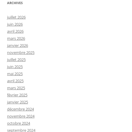
ARCHIVES
juillet 2026
juin 2026
avril 2026
mars 2026
janvier 2026
novembre 2025
juillet 2025
juin 2025
mai 2025
avril 2025
mars 2025
février 2025
janvier 2025
décembre 2024
novembre 2024
octobre 2024
septembre 2024