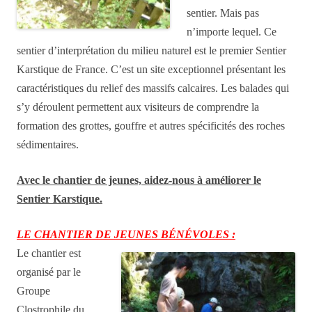
sentier. Mais pas
n’importe lequel. Ce
sentier d’interprétation du milieu naturel est le premier Sentier
Karstique de France. C’est un site exceptionnel présentant les
caractéristiques du relief des massifs calcaires. Les balades qui
s’y déroulent permettent aux visiteurs de comprendre la
formation des grottes, gouffre et autres spécificités des roches
sédimentaires.
Avec le chantier de jeunes, aidez-nous à améliorer le
Sentier Karstique.
LE CHANTIER DE JEUNES BÉNÉVOLES :
Le chantier est
organisé par le
Groupe
Clostrophile du