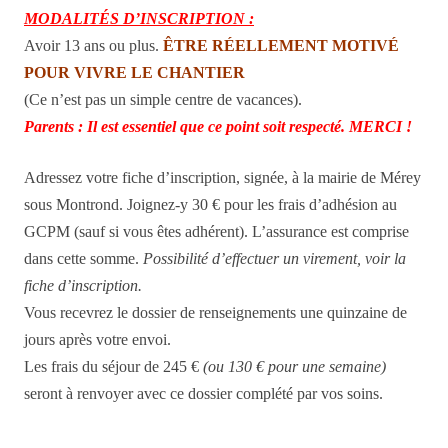
MODALITÉS D’INSCRIPTION :
Avoir 13 ans ou plus.
ÊTRE RÉELLEMENT MOTIVÉ
POUR VIVRE LE CHANTIER
(Ce n’est pas un simple centre de vacances).
Parents : Il est essentiel que ce point soit respecté. MERCI !
Adressez votre fiche d’inscription, signée, à la mairie de Mérey
sous Montrond. Joignez-y 30 € pour les frais d’adhésion au
GCPM (sauf si vous êtes adhérent). L’assurance est comprise
dans cette somme.
Possibilité d’effectuer un virement, voir la
fiche d’inscription.
Vous recevrez le dossier de renseignements une quinzaine de
jours après votre envoi.
Les frais du séjour de 245 €
(ou 130 € pour une semaine)
seront à renvoyer avec ce dossier complété par vos soins.