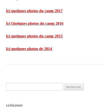
Ici quelques photos du camp 2017
Ici Quelques photos du camp 2016
Ici quelques photos du camp 2015
Ici quelques photos de 2014
Rechercher :
CATÉGORIES