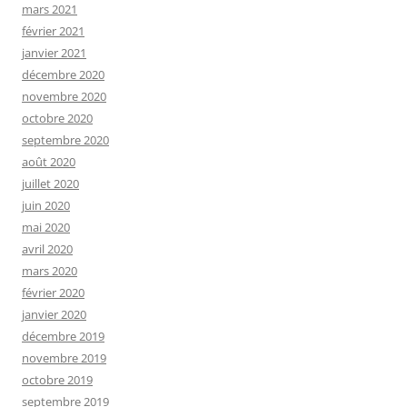
mars 2021
février 2021
janvier 2021
décembre 2020
novembre 2020
octobre 2020
septembre 2020
août 2020
juillet 2020
juin 2020
mai 2020
avril 2020
mars 2020
février 2020
janvier 2020
décembre 2019
novembre 2019
octobre 2019
septembre 2019