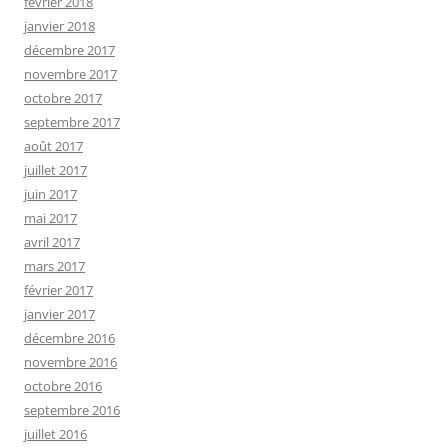
février 2018
janvier 2018
décembre 2017
novembre 2017
octobre 2017
septembre 2017
août 2017
juillet 2017
juin 2017
mai 2017
avril 2017
mars 2017
février 2017
janvier 2017
décembre 2016
novembre 2016
octobre 2016
septembre 2016
juillet 2016