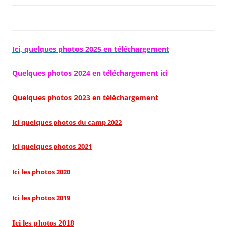
Ici, quelques photos 2025 en téléchargement
Quelques photos 2024 en téléchargement ici
Quelques photos 2023 en téléchargement
Ici quelques photos du camp 2022
Ici quelques photos 2021
Ici les photos 2020
Ici les photos 2019
Ici les photos 2018