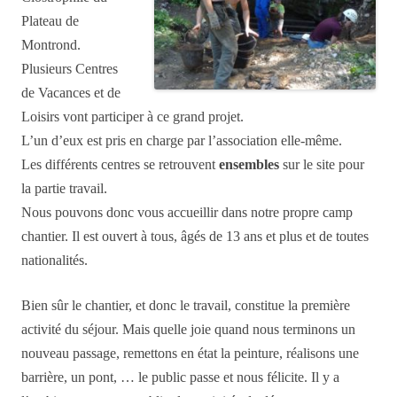
Plateau de
Montrond.
Plusieurs Centres
de Vacances et de
Loisirs vont participer à ce grand projet.
L’un d’eux est pris en charge par l’association elle-même.
Les différents centres se retrouvent
ensembles
sur le site pour
la partie travail.
Nous pouvons donc vous accueillir dans notre propre camp
chantier. Il est ouvert à tous, âgés de 13 ans et plus et de toutes
nationalités.
Bien sûr le chantier, et donc le travail, constitue la première
activité du séjour. Mais quelle joie quand nous terminons un
nouveau passage, remettons en état la peinture, réalisons une
barrière, un pont, … le public passe et nous félicite. Il y a