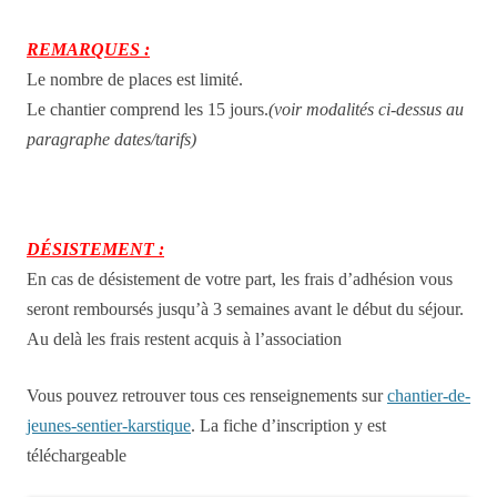
REMARQUES :
Le nombre de places est limité.
Le chantier comprend les 15 jours.
(voir modalités ci-dessus au
paragraphe dates/tarifs)
DÉSISTEMENT :
En cas de désistement de votre part, les frais d’adhésion vous
seront remboursés jusqu’à 3 semaines avant le début du séjour.
Au delà les frais restent acquis à l’association
Vous pouvez retrouver tous ces renseignements sur
chantier-de-
jeunes-sentier-karstique
. La fiche d’inscription y est
téléchargeable