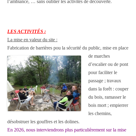
l’ambiance, … sans oublier les activités de découverte.
LES ACTIVITÉS :
La mise en valeur du site :
Fabrication de barrières pou
la sécurité du public, mise en place
de marches
d’escalier ou de pont
pour faciliter le
passage ; travaux
dans la forêt : couper
du bois, ramasser le
bois mort ; empierrer
les chemins,
désobstruer les gouffres et les dolines.
En 2026, nous interviendrons plus particulièrement sur la mise