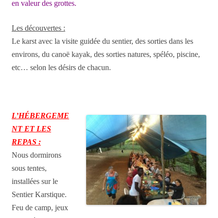
en valeur des grottes.
Les découvertes :
Le karst avec la visite guidée du sentier, des sorties dans les
environs, du canoë kayak, des sorties natures, spéléo, piscine,
etc… selon les désirs de chacun.
L’HÉBERGEME
NT ET LES
REPAS :
Nous dormirons
sous tentes,
installées sur le
Sentier Karstique.
Feu de camp, jeux