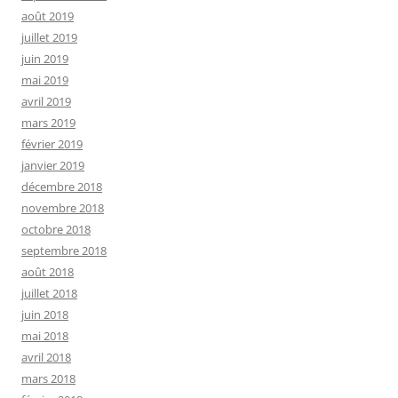
août 2019
juillet 2019
juin 2019
mai 2019
avril 2019
mars 2019
février 2019
janvier 2019
décembre 2018
novembre 2018
octobre 2018
septembre 2018
août 2018
juillet 2018
juin 2018
mai 2018
avril 2018
mars 2018