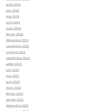
août 2024
juin 2024
mai 2024
avril 2024
mars 2024
février 2024
décembre 2023
novembre 2023
octobre 2023
septembre 2023
juillet 2023
juin 2023
mai 2023
avril 2023
mars 2023
février 2023
janvier 2023
décembre 2022