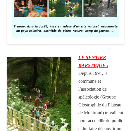
LE SENTIER
KARSTIQUE :
Depuis 1991, la
commune et
l’association de
spéléologie (Groupe
Clostrophile du Plateau
de Montrond) travaillent
pour accueillir du public
et lui faire découvrir un