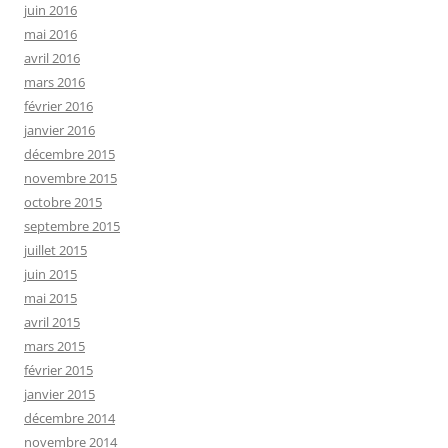
juin 2016
mai 2016
avril 2016
mars 2016
février 2016
janvier 2016
décembre 2015
novembre 2015
octobre 2015
septembre 2015
juillet 2015
juin 2015
mai 2015
avril 2015
mars 2015
février 2015
janvier 2015
décembre 2014
novembre 2014