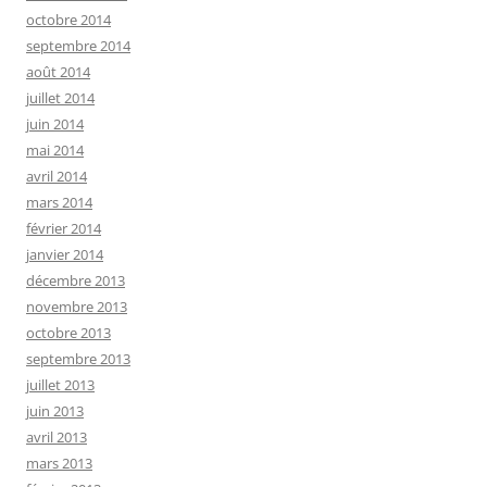
octobre 2014
septembre 2014
août 2014
juillet 2014
juin 2014
mai 2014
avril 2014
mars 2014
février 2014
janvier 2014
décembre 2013
novembre 2013
octobre 2013
septembre 2013
juillet 2013
juin 2013
avril 2013
mars 2013