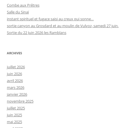
Combe aux Prêtres
Salle du Sinaï
instant spirituel et fugace saisi au creux qui sonne…
sortie canyon au Grosdard et au moulin de Vulvoz, samedi 27 juin.
Sortie du 22 Juin 2026 les Ramblans
ARCHIVES
juillet 2026
juin 2026
avril 2026
mars 2026
janvier 2026
novembre 2025
juillet 2025
juin 2025
mai 2025