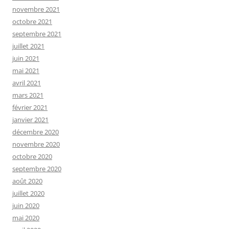
novembre 2021
octobre 2021
septembre 2021
juillet 2021
juin 2021
mai 2021
avril 2021
mars 2021
février 2021
janvier 2021
décembre 2020
novembre 2020
octobre 2020
septembre 2020
août 2020
juillet 2020
juin 2020
mai 2020