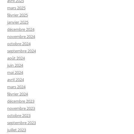
avril 2025
mars 2025
février 2025
janvier 2025
décembre 2024
novembre 2024
octobre 2024
septembre 2024
août 2024
juin 2024
mai 2024
avril 2024
mars 2024
février 2024
décembre 2023
novembre 2023
octobre 2023
septembre 2023
juillet 2023