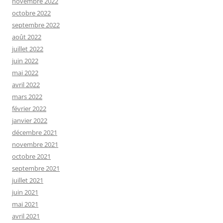
novembre 2022
octobre 2022
septembre 2022
août 2022
juillet 2022
juin 2022
mai 2022
avril 2022
mars 2022
février 2022
janvier 2022
décembre 2021
novembre 2021
octobre 2021
septembre 2021
juillet 2021
juin 2021
mai 2021
avril 2021