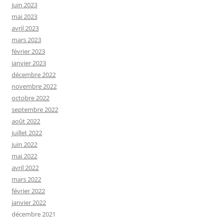
juin 2023
mai 2023
avril 2023
mars 2023
février 2023
janvier 2023
décembre 2022
novembre 2022
octobre 2022
septembre 2022
août 2022
juillet 2022
juin 2022
mai 2022
avril 2022
mars 2022
février 2022
janvier 2022
décembre 2021