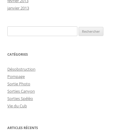
février 2013
janvier 2013
Rechercher :
CATÉGORIES
Désobstruction
Pompage
Sortie Photo
Sorties Canyon
Sorties Spéléo
Vie du Cub
ARTICLES RÉCENTS