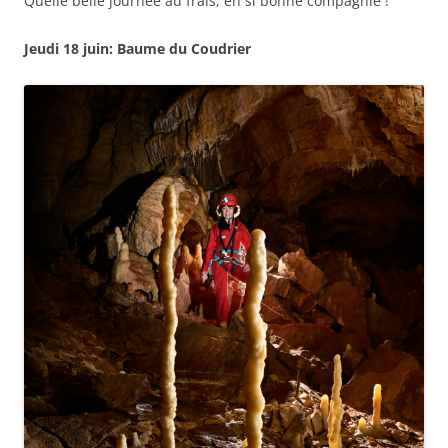
Quelle belle journée au frais, en si bonne compagnie !
Jeudi 18 juin: Baume du Coudrier