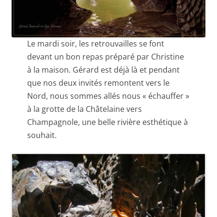
Le mardi soir, les retrouvailles se font
devant un bon repas préparé par Christine
à la maison. Gérard est déjà là et pendant
que nos deux invités remontent vers le
Nord, nous sommes allés nous « échauffer »
à la grotte de la Châtelaine vers
Champagnole, une belle rivière esthétique à
souhait.