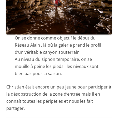
On se donne comme objectif le début du
Réseau Alain , là où la galerie prend le profil
d’un véritable canyon souterrain.
Au niveau du siphon temporaire, on se
mouille à peine les pieds : les niveaux sont
bien bas pour la saison.
Christian était encore un peu jeune pour participer à
la désobstruction de la zone d’entrée mais il en
connaît toutes les péripéties et nous les fait
partager.