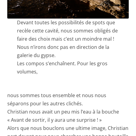
Devant toutes les possibilités de spots que
recèle cette cavité, nous sommes obligés de
faire des choix mais c’est un moindre mal !
Nous n’irons donc pas en direction de la
galerie du gypse.
Les compos s’enchaînent. Pour les gros
volumes,
nous sommes tous ensemble et nous nous
séparons pour les autres clichés.
Christian nous avait un peu mis l’eau à la bouche
« Avant de sortir, il y aura une surprise ! »
Alors que nous bouclons une ultime image, Christian