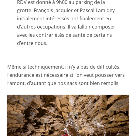
RDV est donné à 9h00 au parking de la
grotte. François Jacquier et Pascal Lamidey
initialement intéressés ont finalement eu
d’autres occupations. Il va falloir composer
avec les contrariétés de santé de certains
d’entre nous.
Même si techniquement, il n’y a pas de difficultés,
l’endurance est nécessaire si l’on veut pousser vers
l’amont, d’autant que nos sacs sont bien remplis.