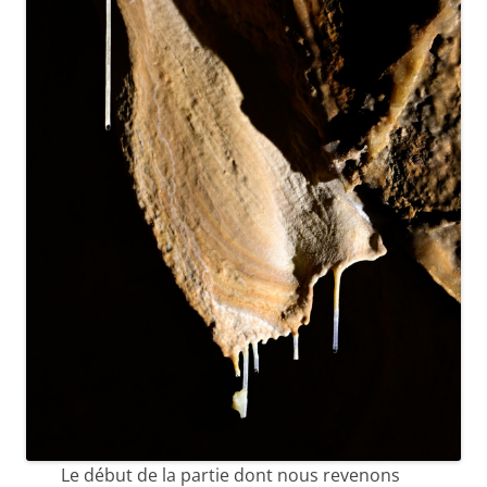
Le début de la partie dont nous revenons