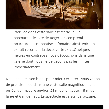
L’arrivée dans cette salle est féérique. En
parcourant le livre de Roger, on comprend
pourquoi ils ont baptisé la fontaine ainsi. Voici un
extrait racontant la découverte : » »…Quelques
mètres en contrebas nous débouchons dans une
galerie dont nous ne percevons pas les limites
immédiatement.
Nous nous rassemblons pour mieux éclairer. Nous venons
de prendre pied dans une vaste salle magnifiquement
ornée, qui mesure environ 25 m de longueur, 15 m de
large et 6 m de haut. Le spectacle est à son paroxysme.