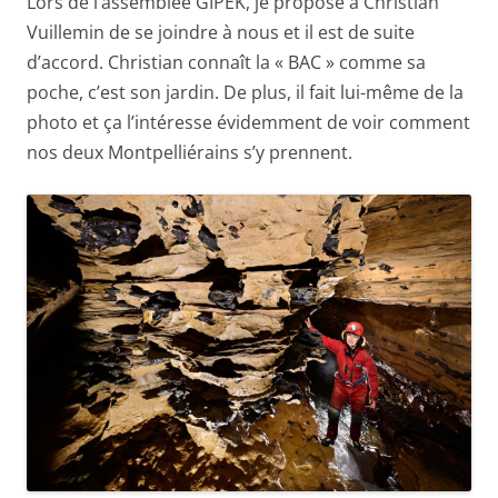
Lors de l’assemblée GIPEK, je propose à Christian
Vuillemin de se joindre à nous et il est de suite
d’accord. Christian connaît la « BAC » comme sa
poche, c’est son jardin. De plus, il fait lui-même de la
photo et ça l’intéresse évidemment de voir comment
nos deux Montpelliérains s’y prennent.