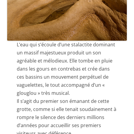
L’eau qui s’écoule d’une stalactite dominant
un massif majestueux produit un son
agréable et mélodieux. Elle tombe en pluie
dans les gours en contrebas et crée dans
ces bassins un mouvement perpétuel de
vaguelettes, le tout accompagné d’un «
glouglou » très musical.
Il s’agit du premier son émanant de cette
grotte, comme si elle tenait soudainement à
rompre le silence des derniers millions
d’années pour accueillir ses premiers
visiteurs avec déférence…