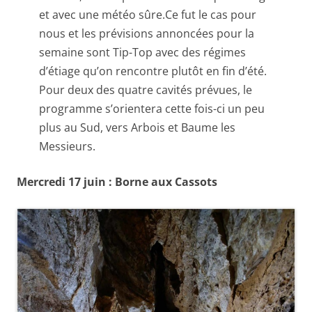
et avec une météo sûre.Ce fut le cas pour
nous et les prévisions annoncées pour la
semaine sont Tip-Top avec des régimes
d’étiage qu’on rencontre plutôt en fin d’été.
Pour deux des quatre cavités prévues, le
programme s’orientera cette fois-ci un peu
plus au Sud, vers Arbois et Baume les
Messieurs.
Mercredi 17 juin : Borne aux Cassots