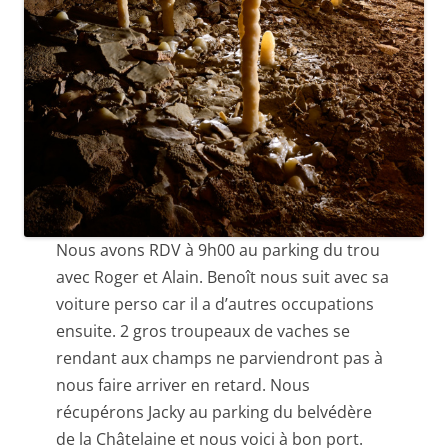
Nous avons RDV à 9h00 au parking du trou
avec Roger et Alain. Benoît nous suit avec sa
voiture perso car il a d’autres occupations
ensuite. 2 gros troupeaux de vaches se
rendant aux champs ne parviendront pas à
nous faire arriver en retard. Nous
récupérons Jacky au parking du belvédère
de la Châtelaine et nous voici à bon port.