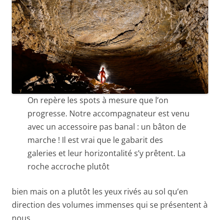
On repère les spots à mesure que l’on
progresse. Notre accompagnateur est venu
avec un accessoire pas banal : un bâton de
marche ! Il est vrai que le gabarit des
galeries et leur horizontalité s’y prêtent. La
roche accroche plutôt
bien mais on a plutôt les yeux rivés au sol qu’en
direction des volumes immenses qui se présentent à
nous.