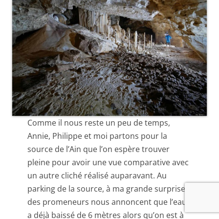
Comme il nous reste un peu de temps,
Annie, Philippe et moi partons pour la
source de l’Ain que l’on espère trouver
pleine pour avoir une vue comparative avec
un autre cliché réalisé auparavant. Au
parking de la source, à ma grande surprise,
des promeneurs nous annoncent que l’eau
a déjà baissé de 6 mètres alors qu’on est à