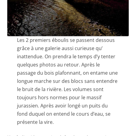
Les 2 premiers éboulis se passent dessous
grâce à une galerie aussi curieuse qu’
inattendue. On prendra le temps d’y tenter
quelques photos au retour. Après le
passage du bois plafonnant, on entame une
longue marche sur des blocs sans entendre
le bruit de la rivière. Les volumes sont
toujours hors normes pour le massif
jurassien. Après avoir longé un puits du
fond duquel on entend le cours d’eau, se
présente la vire.