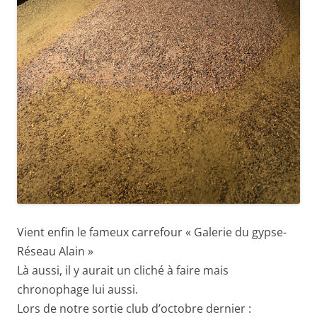
Vient enfin le fameux carrefour « Galerie du gypse-
Réseau Alain »
Là aussi, il y aurait un cliché à faire mais
chronophage lui aussi.
Lors de notre sortie club d’octobre dernier :