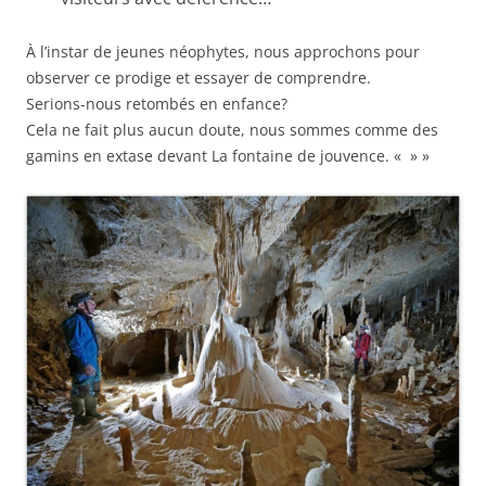
À l’instar de jeunes néophytes, nous approchons pour
observer ce prodige et essayer de comprendre.
Serions-nous retombés en enfance?
Cela ne fait plus aucun doute, nous sommes comme des
gamins en extase devant La fontaine de jouvence. « » »