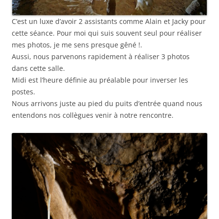
C’est un luxe d’avoir 2 assistants comme Alain et Jacky pour
cette séance. Pour moi qui suis souvent seul pour réaliser
mes photos, je me sens presque gêné !.
Aussi, nous parvenons rapidement à réaliser 3 photos
dans cette salle.
Midi est l’heure définie au préalable pour inverser les
postes.
Nous arrivons juste au pied du puits d’entrée quand nous
entendons nos collègues venir à notre rencontre.