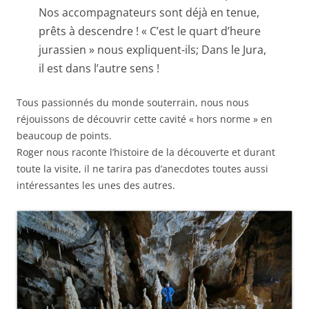
Nos accompagnateurs sont déjà en tenue,
prêts à descendre ! « C’est le quart d’heure
jurassien » nous expliquent-ils; Dans le Jura,
il est dans l’autre sens !
Tous passionnés du monde souterrain, nous nous
réjouissons de découvrir cette cavité « hors norme » en
beaucoup de points.
Roger nous raconte l’histoire de la découverte et durant
toute la visite, il ne tarira pas d’anecdotes toutes aussi
intéressantes les unes des autres.