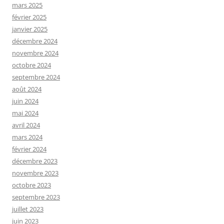
mars 2025
février 2025
janvier 2025
décembre 2024
novembre 2024
octobre 2024
septembre 2024
août 2024
juin 2024
mai 2024
avril 2024
mars 2024
février 2024
décembre 2023
novembre 2023
octobre 2023
septembre 2023
juillet 2023
juin 2023