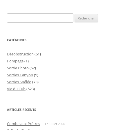
Rechercher :
CATÉGORIES
Désobstruction
(61)
Pompage
(1)
Sortie Photo
(52)
Sorties Canyon
(5)
Sorties Spéléo
(73)
Vie du Cub
(523)
ARTICLES RÉCENTS
Combe aux Prêtres
17 juillet 2026