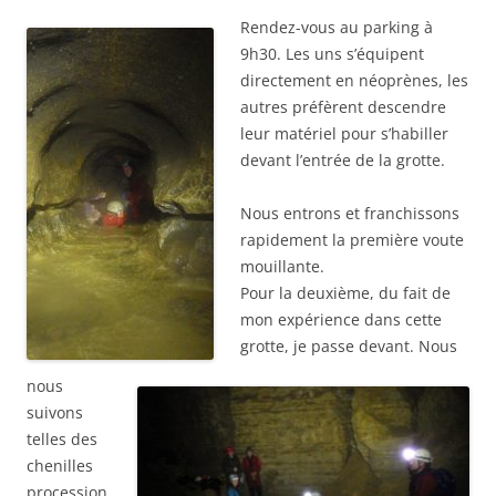
Rendez-vous au parking à
9h30. Les uns s’équipent
directement en néoprènes, les
autres préfèrent descendre
leur matériel pour s’habiller
devant l’entrée de la grotte.
Nous entrons et franchissons
rapidement la première voute
mouillante.
Pour la deuxième, du fait de
mon expérience dans cette
grotte, je passe devant. Nous
nous
suivons
telles des
chenilles
procession