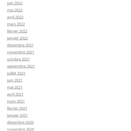
juin 2022
mai 2022
avril 2022
mars 2022
février 2022
janvier 2022
décembre 2021
novembre 2021
octobre 2021
septembre 2021
juillet 2021
juin 2021
mai 2021
avril 2021
mars 2021
février 2021
janvier 2021
décembre 2020
novembre 2020