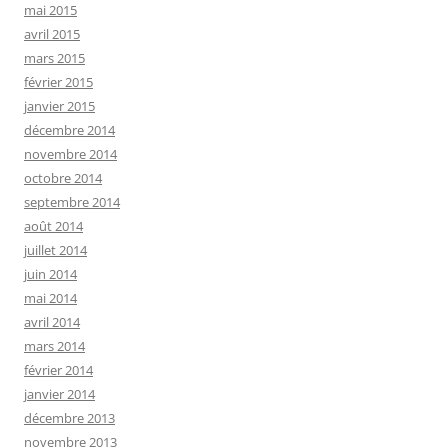
mai 2015
avril 2015
mars 2015
février 2015
janvier 2015
décembre 2014
novembre 2014
octobre 2014
septembre 2014
août 2014
juillet 2014
juin 2014
mai 2014
avril 2014
mars 2014
février 2014
janvier 2014
décembre 2013
novembre 2013