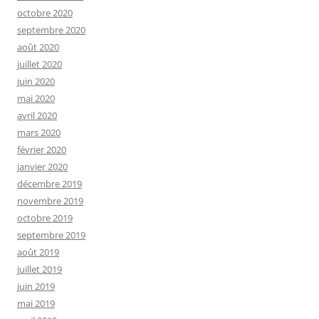
octobre 2020
septembre 2020
août 2020
juillet 2020
juin 2020
mai 2020
avril 2020
mars 2020
février 2020
janvier 2020
décembre 2019
novembre 2019
octobre 2019
septembre 2019
août 2019
juillet 2019
juin 2019
mai 2019