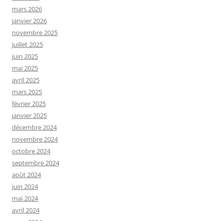
mars 2026
janvier 2026
novembre 2025
juillet 2025
juin 2025
mai 2025
avril 2025
mars 2025
février 2025
janvier 2025
décembre 2024
novembre 2024
octobre 2024
septembre 2024
août 2024
juin 2024
mai 2024
avril 2024