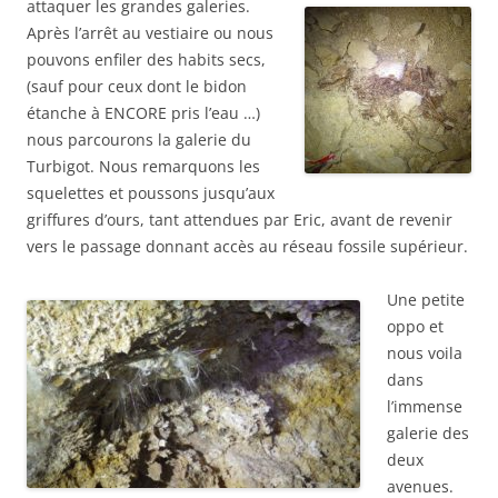
attaquer les grandes galeries.
Après l’arrêt au vestiaire ou nous
pouvons enfiler des habits secs,
(sauf pour ceux dont le bidon
étanche à ENCORE pris l’eau …)
nous parcourons la galerie du
Turbigot. Nous remarquons les
squelettes et poussons jusqu’aux
griffures d’ours, tant attendues par Eric, avant de revenir
vers le passage donnant accès au réseau fossile supérieur.
Une petite
oppo et
nous voila
dans
l’immense
galerie des
deux
avenues.