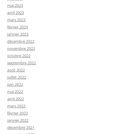
mai 2023
avril 2023
mars 2023
février 2023
janvier 2023
décembre 2022
novembre 2022
octobre 2022
septembre 2022
août 2022
juillet 2022
juin 2022
mai 2022
avril 2022
mars 2022
février 2022
janvier 2022
décembre 2021