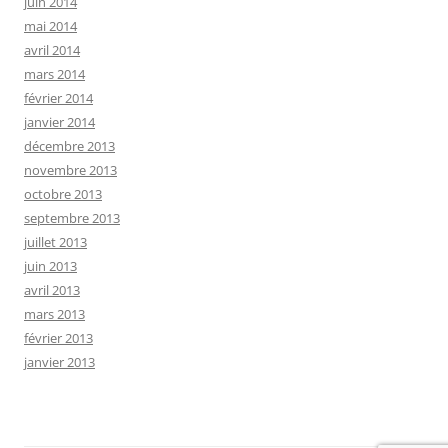
juin 2014
mai 2014
avril 2014
mars 2014
février 2014
janvier 2014
décembre 2013
novembre 2013
octobre 2013
septembre 2013
juillet 2013
juin 2013
avril 2013
mars 2013
février 2013
janvier 2013