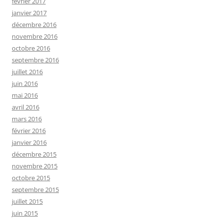
février 2017
janvier 2017
décembre 2016
novembre 2016
octobre 2016
septembre 2016
juillet 2016
juin 2016
mai 2016
avril 2016
mars 2016
février 2016
janvier 2016
décembre 2015
novembre 2015
octobre 2015
septembre 2015
juillet 2015
juin 2015