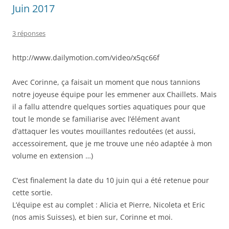
Juin 2017
3 réponses
http://www.dailymotion.com/video/x5qc66f
Avec Corinne, ça faisait un moment que nous tannions
notre joyeuse équipe pour les emmener aux Chaillets. Mais
il a fallu attendre quelques sorties aquatiques pour que
tout le monde se familiarise avec l’élément avant
d’attaquer les voutes mouillantes redoutées (et aussi,
accessoirement, que je me trouve une néo adaptée à mon
volume en extension …)
C’est finalement la date du 10 juin qui a été retenue pour
cette sortie.
L’équipe est au complet : Alicia et Pierre, Nicoleta et Eric
(nos amis Suisses), et bien sur, Corinne et moi.