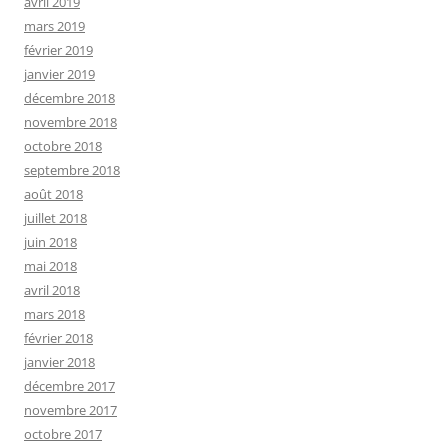
avril 2019
mars 2019
février 2019
janvier 2019
décembre 2018
novembre 2018
octobre 2018
septembre 2018
août 2018
juillet 2018
juin 2018
mai 2018
avril 2018
mars 2018
février 2018
janvier 2018
décembre 2017
novembre 2017
octobre 2017