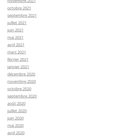
novembre 2021
octobre 2021
septembre 2021
juillet 2021
juin 2021
mai 2021
avril 2021
mars 2021
février 2021
janvier 2021
décembre 2020
novembre 2020
octobre 2020
septembre 2020
août 2020
juillet 2020
juin 2020
mai 2020
avril 2020