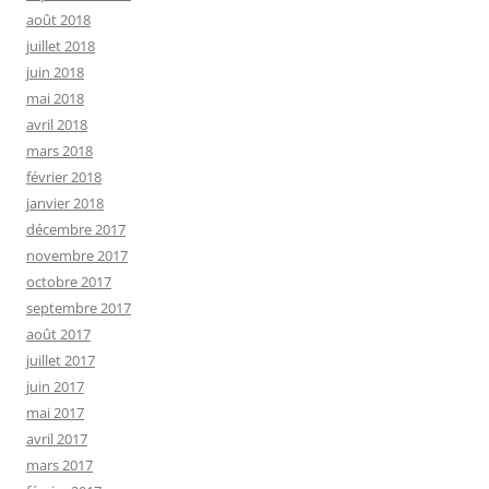
août 2018
juillet 2018
juin 2018
mai 2018
avril 2018
mars 2018
février 2018
janvier 2018
décembre 2017
novembre 2017
octobre 2017
septembre 2017
août 2017
juillet 2017
juin 2017
mai 2017
avril 2017
mars 2017