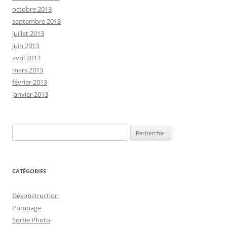
octobre 2013
septembre 2013
juillet 2013
juin 2013
avril 2013
mars 2013
février 2013
janvier 2013
Rechercher :
CATÉGORIES
Désobstruction
Pompage
Sortie Photo