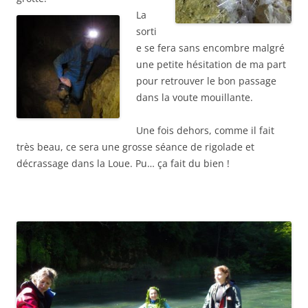
La
sorti
e se fera sans encombre malgré
une petite hésitation de ma part
pour retrouver le bon passage
dans la voute mouillante.
Une fois dehors, comme il fait
très beau, ce sera une grosse séance de rigolade et
décrassage dans la Loue. Pu… ça fait du bien !