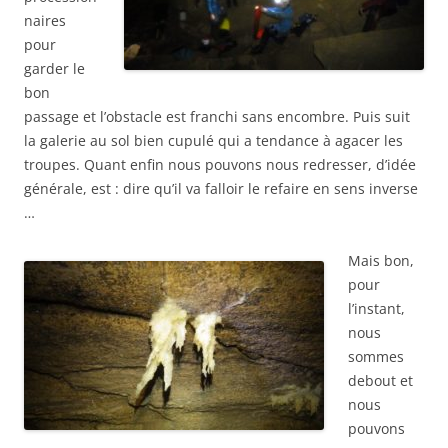
naires
pour
garder le
bon
passage et l’obstacle est franchi sans encombre. Puis suit
la galerie au sol bien cupulé qui a tendance à agacer les
troupes. Quant enfin nous pouvons nous redresser, d’idée
générale, est : dire qu’il va falloir le refaire en sens inverse
…
Mais bon,
pour
l’instant,
nous
sommes
debout et
nous
pouvons