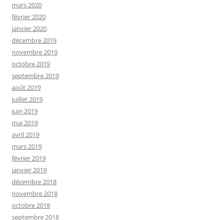
mars 2020
février 2020
janvier 2020
décembre 2019
novembre 2019
octobre 2019
septembre 2019
août 2019
juillet 2019
juin 2019
mai 2019
avril 2019
mars 2019
février 2019
janvier 2019
décembre 2018
novembre 2018
octobre 2018
septembre 2018