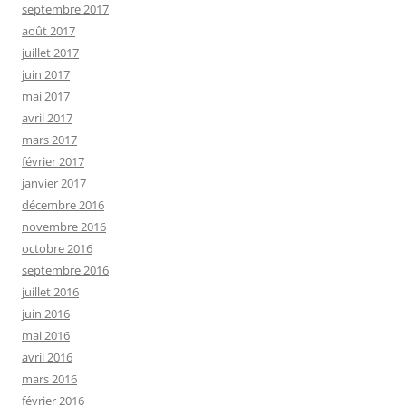
septembre 2017
août 2017
juillet 2017
juin 2017
mai 2017
avril 2017
mars 2017
février 2017
janvier 2017
décembre 2016
novembre 2016
octobre 2016
septembre 2016
juillet 2016
juin 2016
mai 2016
avril 2016
mars 2016
février 2016