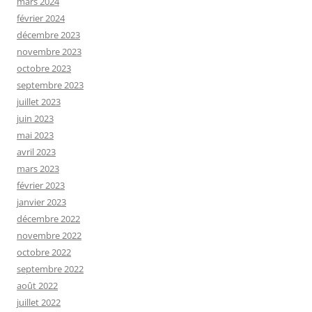
mars 2024
février 2024
décembre 2023
novembre 2023
octobre 2023
septembre 2023
juillet 2023
juin 2023
mai 2023
avril 2023
mars 2023
février 2023
janvier 2023
décembre 2022
novembre 2022
octobre 2022
septembre 2022
août 2022
juillet 2022