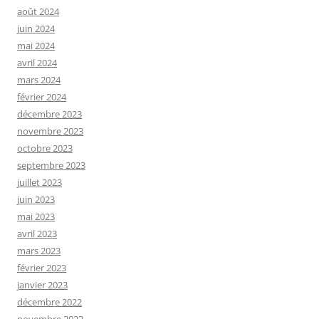
août 2024
juin 2024
mai 2024
avril 2024
mars 2024
février 2024
décembre 2023
novembre 2023
octobre 2023
septembre 2023
juillet 2023
juin 2023
mai 2023
avril 2023
mars 2023
février 2023
janvier 2023
décembre 2022