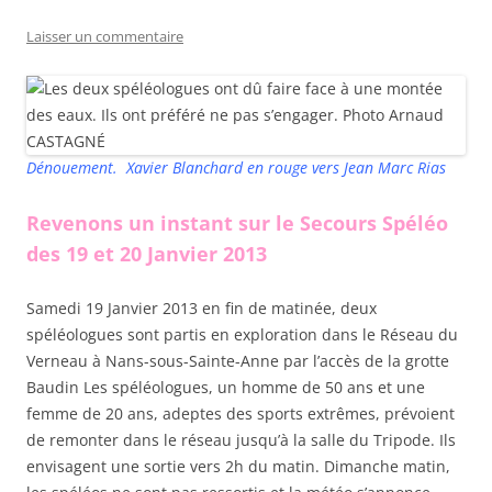
Laisser un commentaire
Dénouement. Xavier Blanchard en rouge vers Jean Marc Rias
Revenons un instant sur le Secours Spéléo
des 19 et 20 Janvier 2013
Samedi 19 Janvier 2013 en fin de matinée, deux
spéléologues sont partis en exploration dans le Réseau du
Verneau à Nans-sous-Sainte-Anne par l’accès de la grotte
Baudin Les spéléologues, un homme de 50 ans et une
femme de 20 ans, adeptes des sports extrêmes, prévoient
de remonter dans le réseau jusqu’à la salle du Tripode. Ils
envisagent une sortie vers 2h du matin. Dimanche matin,