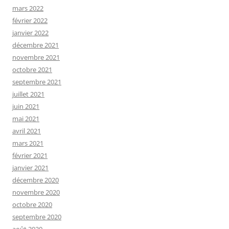
mars 2022
février 2022
janvier 2022
décembre 2021
novembre 2021
octobre 2021
septembre 2021
juillet 2021
juin 2021
mai 2021
avril 2021
mars 2021
février 2021
janvier 2021
décembre 2020
novembre 2020
octobre 2020
septembre 2020