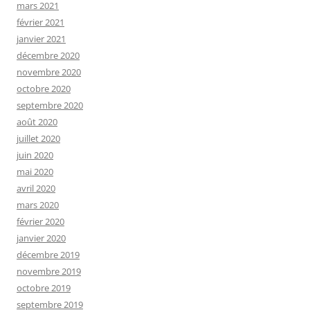
mars 2021
février 2021
janvier 2021
décembre 2020
novembre 2020
octobre 2020
septembre 2020
août 2020
juillet 2020
juin 2020
mai 2020
avril 2020
mars 2020
février 2020
janvier 2020
décembre 2019
novembre 2019
octobre 2019
septembre 2019