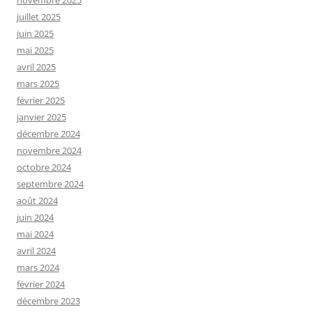
novembre 2025
juillet 2025
juin 2025
mai 2025
avril 2025
mars 2025
février 2025
janvier 2025
décembre 2024
novembre 2024
octobre 2024
septembre 2024
août 2024
juin 2024
mai 2024
avril 2024
mars 2024
février 2024
décembre 2023