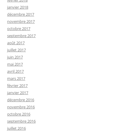
février 2018
janvier 2018
décembre 2017
novembre 2017
octobre 2017
septembre 2017
août 2017
juillet 2017
juin 2017
mai 2017
avril 2017
mars 2017
février 2017
janvier 2017
décembre 2016
novembre 2016
octobre 2016
septembre 2016
juillet 2016