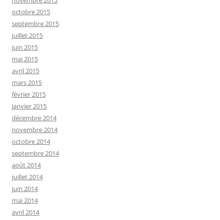
novembre 2015
octobre 2015
septembre 2015
juillet 2015
juin 2015
mai 2015
avril 2015
mars 2015
février 2015
janvier 2015
décembre 2014
novembre 2014
octobre 2014
septembre 2014
août 2014
juillet 2014
juin 2014
mai 2014
avril 2014