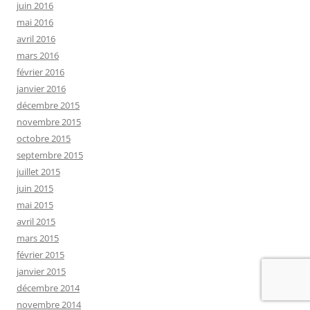
juin 2016
mai 2016
avril 2016
mars 2016
février 2016
janvier 2016
décembre 2015
novembre 2015
octobre 2015
septembre 2015
juillet 2015
juin 2015
mai 2015
avril 2015
mars 2015
février 2015
janvier 2015
décembre 2014
novembre 2014