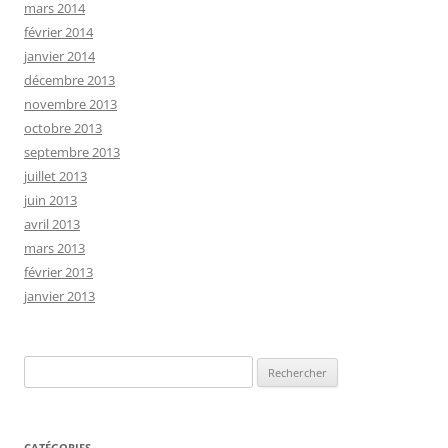
mars 2014
février 2014
janvier 2014
décembre 2013
novembre 2013
octobre 2013
septembre 2013
juillet 2013
juin 2013
avril 2013
mars 2013
février 2013
janvier 2013
Rechercher :
CATÉGORIES