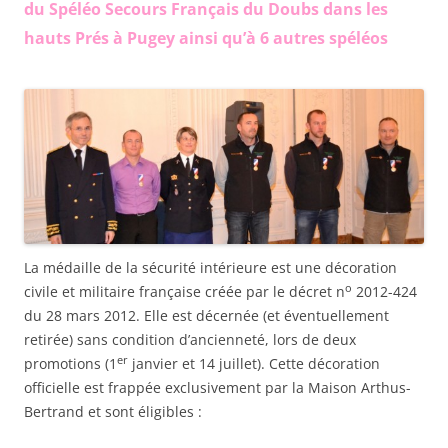
du Spéléo Secours Français du Doubs dans les
hauts Prés à Pugey ainsi qu’à 6 autres spéléos
La médaille de la sécurité intérieure est une décoration
o
civile et militaire française créée par le décret n
2012-424
du 28 mars 2012. Elle est décernée (et éventuellement
retirée) sans condition d’ancienneté, lors de deux
er
promotions (1
janvier et 14 juillet). Cette décoration
officielle est frappée exclusivement par la Maison Arthus-
Bertrand et sont éligibles :