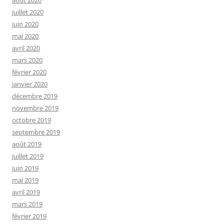
août 2020
juillet 2020
juin 2020
mai 2020
avril 2020
mars 2020
février 2020
janvier 2020
décembre 2019
novembre 2019
octobre 2019
septembre 2019
août 2019
juillet 2019
juin 2019
mai 2019
avril 2019
mars 2019
février 2019