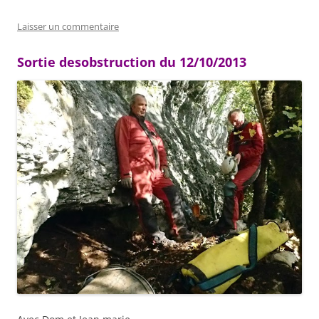
Laisser un commentaire
Sortie desobstruction du 12/10/2013