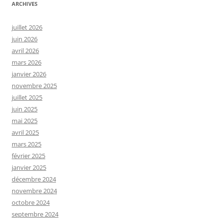
ARCHIVES
juillet 2026
juin 2026
avril 2026
mars 2026
janvier 2026
novembre 2025
juillet 2025
juin 2025
mai 2025
avril 2025
mars 2025
février 2025
janvier 2025
décembre 2024
novembre 2024
octobre 2024
septembre 2024