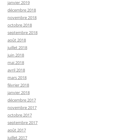
janvier 2019
décembre 2018
novembre 2018
octobre 2018
septembre 2018
août 2018
juillet 2018
juin 2018
mai 2018
avril 2018
mars 2018
février 2018
janvier 2018
décembre 2017
novembre 2017
octobre 2017
septembre 2017
août 2017
juillet 2017