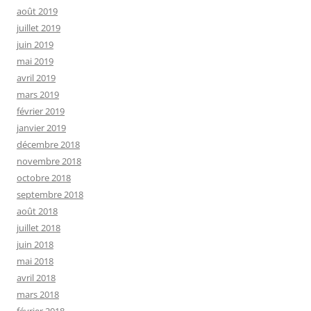
août 2019
juillet 2019
juin 2019
mai 2019
avril 2019
mars 2019
février 2019
janvier 2019
décembre 2018
novembre 2018
octobre 2018
septembre 2018
août 2018
juillet 2018
juin 2018
mai 2018
avril 2018
mars 2018