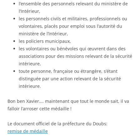
l’ensemble des personnels relevant du ministère de
l’Intérieur,
les personnels civils et militaires, professionnels ou
volontaires, placés pour emploi sous l’autorité du
ministère de l’Intérieur,
les policiers municipaux,
les volontaires ou bénévoles qui œuvrent dans des
associations pour des missions relevant de la sécurité
intérieure,
toute personne, française ou étrangère, s’étant
distinguée par une action relevant de la sécurité
intérieure.
Bon ben Xavier…. maintenant que tout le monde sait, il va
falloir l’arroser cette médaille !
Le document officiel de la préfecture du Doubs:
remise de médaille