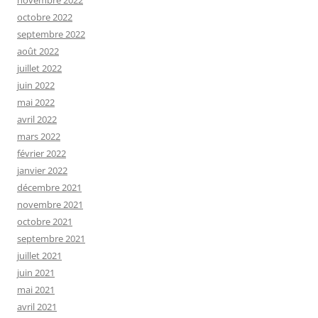
novembre 2022
octobre 2022
septembre 2022
août 2022
juillet 2022
juin 2022
mai 2022
avril 2022
mars 2022
février 2022
janvier 2022
décembre 2021
novembre 2021
octobre 2021
septembre 2021
juillet 2021
juin 2021
mai 2021
avril 2021