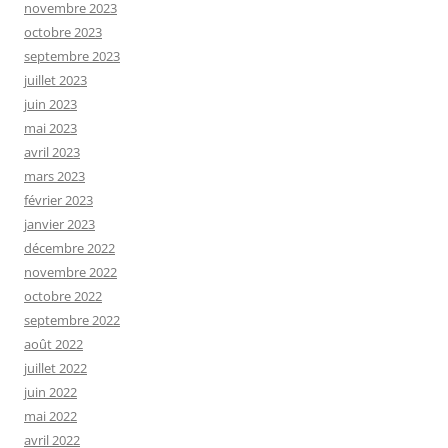
novembre 2023
octobre 2023
septembre 2023
juillet 2023
juin 2023
mai 2023
avril 2023
mars 2023
février 2023
janvier 2023
décembre 2022
novembre 2022
octobre 2022
septembre 2022
août 2022
juillet 2022
juin 2022
mai 2022
avril 2022