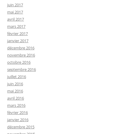
juin 2017
mai 2017
avril 2017
mars 2017
février 2017
janvier 2017
décembre 2016
novembre 2016
octobre 2016
septembre 2016
juillet 2016
juin 2016
mai 2016
avril 2016
mars 2016
février 2016
janvier 2016
décembre 2015