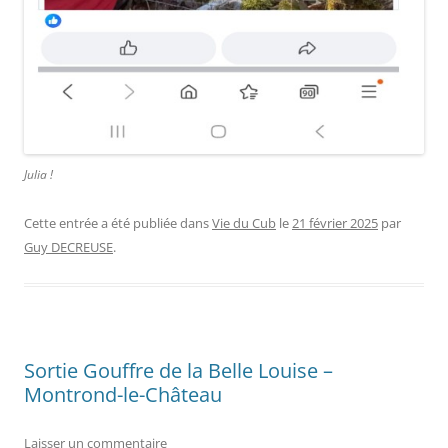
Julia !
Cette entrée a été publiée dans
Vie du Cub
le
21 février 2025
par
Guy DECREUSE
.
Sortie Gouffre de la Belle Louise –
Montrond-le-Château
Laisser un commentaire