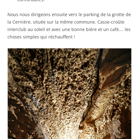
Nous nous dirigeons ensuite vers le parking de la grotte de
la Cernière, située sur la même commune. Casse-croûte
interclub au soleil et avec une bonne bière et un café…. les
choses simples qui réchauffent !