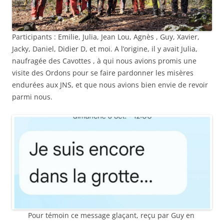
Participants : Emilie, Julia, Jean Lou, Agnès , Guy, Xavier,
Jacky, Daniel, Didier D, et moi. A l’origine, il y avait Julia,
naufragée des Cavottes , à qui nous avions promis une
visite des Ordons pour se faire pardonner les misères
endurées aux JNS, et que nous avions bien envie de revoir
parmi nous.
Pour témoin ce message glaçant, reçu par Guy en