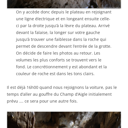
On y accède donc depuis le plateau en rejoignant
une ligne électrique et en longeant ensuite celle-
ci par la droite jusqu’à la lèvre du plateau. Arrivé
devant la falaise, la longer sur votre gauche
jusqu’à trouver une faiblesse dans la roche qui
permet de descendre devant l’entrée de la grotte.
On décide de faire les photos au retour. Les
volumes les plus conforts se trouvent vers le
fond. Le concrétionnement y est abondant et la
couleur de roche est dans les tons clairs.
Il est déjà 16h00 quand nous rejoignons la voiture, pas le
temps d’aller au gouffre du Champ d’Aigle initialement
prévu …. ce sera pour une autre fois.