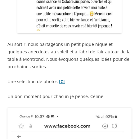
Au sortir, nous partageons un petit pique nique et
quelques anecdotes au soleil et à l’abri de l’air autour de la
table à Montrond. Nous évoquons quelques idées pour de
prochaines sorties.
Une sélection de photos
ICI
Un bon moment pour chacun je pense. Céline