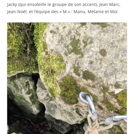
Jacky (qui ensoleille le groupe de son accent), Jean Marc,
Jean-Noël, et l’équipe des « M » : Manu, Mélanie et Moi