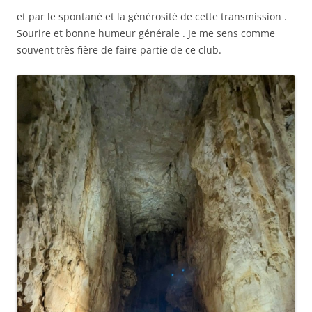
et par le spontané et la générosité de cette transmission .
Sourire et bonne humeur générale . Je me sens comme
souvent très fière de faire partie de ce club.