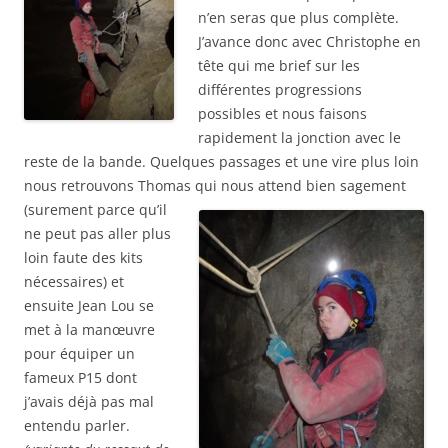
n’en seras que plus complète.
J’avance donc avec Christophe en
tête qui me brief sur les
différentes progressions
possibles et nous faisons
rapidement la jonction avec le
reste de la bande. Quelques passages et une vire plus loin
nous retrouvons Thomas q
ui nous attend bien sagement
(surement parce qu’il
ne peut pas aller plus
loin faute des kits
nécessaires) et
ensuite Jean Lou se
met à la manœuvre
pour équiper un
fameux P15 dont
j’avais déjà pas mal
entendu parler.