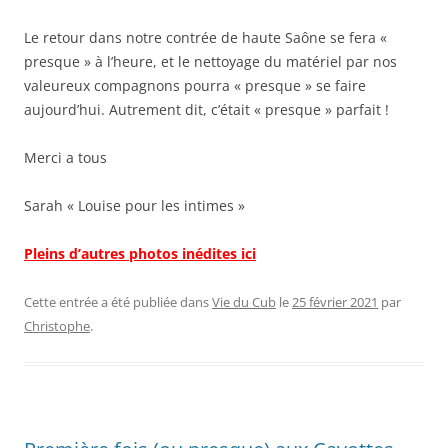
Le retour dans notre contrée de haute Saône se fera «
presque » à l’heure, et le nettoyage du matériel par nos
valeureux compagnons pourra « presque » se faire
aujourd’hui. Autrement dit, c’était « presque » parfait !
Merci a tous
Sarah « Louise pour les intimes »
Pleins d’autres photos inédites ici
Cette entrée a été publiée dans
Vie du Cub
le
25 février 2021
par
Christophe
.