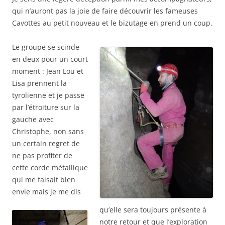
qui n’auront pas la joie de faire découvrir les fameuses
Cavottes au petit nouveau et le bizutage en prend un coup.
Le groupe se scinde
en deux pour un court
moment : Jean Lou et
Lisa prennent la
tyrolienne et je passe
par l’étroiture sur la
gauche avec
Christophe, non sans
un certain regret de
ne pas profiter de
cette corde métallique
qui me faisait bien
envie mais je me dis
qu’elle sera toujours présente à
notre retour et que l’exploration