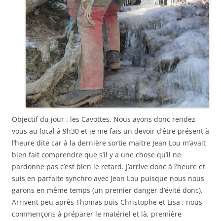
Objectif du jour : les Cavottes. Nous avons donc rendez-
vous au local à 9h30 et je me fais un devoir d’être présent à
l’heure dite car à la dernière sortie maitre Jean Lou m’avait
bien fait comprendre que s’il y a une chose qu’il ne
pardonne pas c’est bien le retard. J’arrive donc à l’heure et
suis en parfaite synchro avec Jean Lou puisque nous nous
garons en même temps (un premier danger d’évité donc).
Arrivent peu après Thomas puis Christophe et Lisa ; nous
commençons à préparer le matériel et là, première