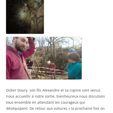
Didier Doury, son fils Alexandre et sa copine sont venus
nous accueillir à notre sortie, bienheureux nous discutons
tous ensemble en attendant les courageux qui
déséquipent. De retour aux voitures « la prochaine fois on