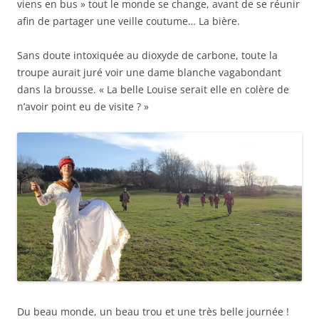
viens en bus » tout le monde se change, avant de se réunir
afin de partager une veille coutume… La bière.
Sans doute intoxiquée au dioxyde de carbone, toute la
troupe aurait juré voir une dame blanche vagabondant
dans la brousse. « La belle Louise serait elle en colère de
n’avoir point eu de visite ? »
Du beau monde, un beau trou et une très belle journée !