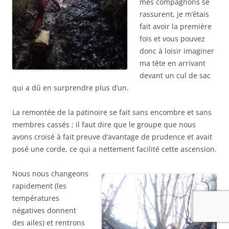
mes compagnons se
rassurent, je m’étais
fait avoir la première
fois et vous pouvez
donc à loisir imaginer
ma tête en arrivant
devant un cul de sac
qui a dû en surprendre plus d’un.
La remontée de la patinoire se fait sans encombre et sans
membres cassés ; il faut dire que le groupe que nous
avons croisé à fait preuve d’avantage de prudence et avait
posé une corde, ce qui a nettement facilité cette ascension.
Nous nous changeons
rapidement (les
températures
négatives donnent
des ailes) et rentrons