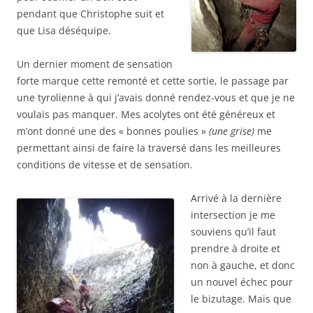
pendant que Christophe suit et
que Lisa déséquipe.
Un dernier moment de sensation
forte marque cette remonté et cette sortie, le passage par
une tyrolienne à qui j’avais donné rendez-vous et que je ne
voulais pas manquer. Mes acolytes ont été généreux et
m’ont donné une des « bonnes poulies »
(une grise)
me
permettant ainsi de faire la traversé dans les meilleures
conditions de vitesse et de sensation.
Arrivé à la dernière
intersection je me
souviens qu’il faut
prendre à droite et
non à gauche, et donc
un nouvel échec pour
le bizutage. Mais que