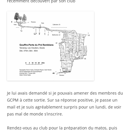
récemment découvert par son club
Je lui avais demandé si je pouvais amener des membres du
GCPM à cette sortie. Sur sa réponse positive, je passe un
mail et je suis agréablement surpris pour un lundi, de voir
pas mal de monde s’inscrire.
Rendez-vous au club pour la préparation du matos, puis