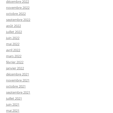
décembre 2022
novembre 2022
octobre 2022
septembre 2022
août 2022
juillet 2022
juin 2022
mai 2022
avril 2022
mars 2022
février 2022
janvier 2022
décembre 2021
novembre 2021
octobre 2021
septembre 2021
juillet 2021
juin 2021
mai 2021