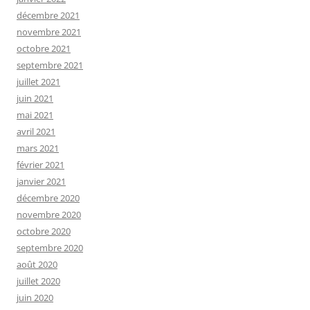
décembre 2021
novembre 2021
octobre 2021
septembre 2021
juillet 2021
juin 2021
mai 2021
avril 2021
mars 2021
février 2021
janvier 2021
décembre 2020
novembre 2020
octobre 2020
septembre 2020
août 2020
juillet 2020
juin 2020