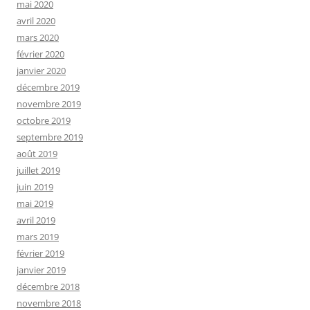
mai 2020
avril 2020
mars 2020
février 2020
janvier 2020
décembre 2019
novembre 2019
octobre 2019
septembre 2019
août 2019
juillet 2019
juin 2019
mai 2019
avril 2019
mars 2019
février 2019
janvier 2019
décembre 2018
novembre 2018