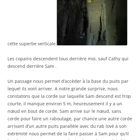
cette superbe verticale.
Les copains descendent tous derrière moi, sauf Cathy qui
descend derrière Sam .
Un passage nous permet d’accéder à la base du puits par
lequel ils vont arriver. A notre grande surprise, nous
constatons que la corde sur laquelle Sam descend est trop
courte, il manque environ 5 m, heureusement il y a un
nœud en bout de corde. Sam arrive sur le nœud, sans
corde pour faire un raboutage, par chance une autre corde
arrivant d’un autre puits parallèle avec du rab lové à son
extrémité nous permet de la faire passer à Sam pour qu’il