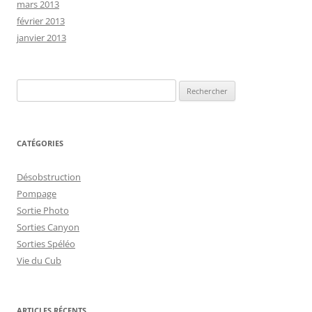
mars 2013
février 2013
janvier 2013
Rechercher :
CATÉGORIES
Désobstruction
Pompage
Sortie Photo
Sorties Canyon
Sorties Spéléo
Vie du Cub
ARTICLES RÉCENTS