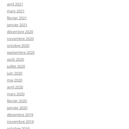
avril 2021
mars 2021
février 2021
janvier 2021
décembre 2020
novembre 2020
octobre 2020
septembre 2020
août 2020
juillet 2020
juin 2020
mai 2020
avril 2020
mars 2020
février 2020
janvier 2020
décembre 2019
novembre 2019
octobre 2019