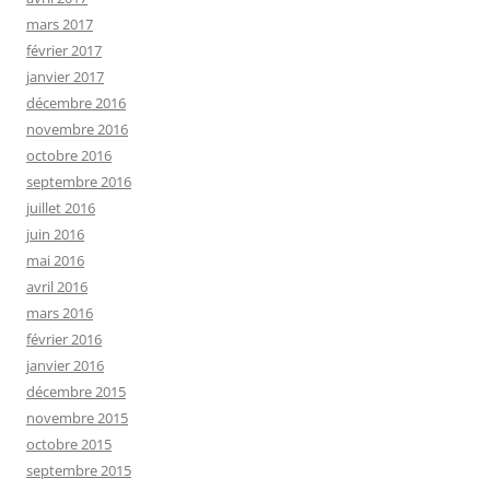
mars 2017
février 2017
janvier 2017
décembre 2016
novembre 2016
octobre 2016
septembre 2016
juillet 2016
juin 2016
mai 2016
avril 2016
mars 2016
février 2016
janvier 2016
décembre 2015
novembre 2015
octobre 2015
septembre 2015