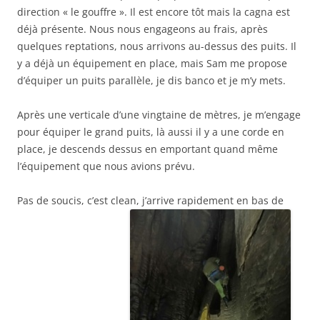
direction « le gouffre ». Il est encore tôt mais la cagna est
déjà présente. Nous nous engageons au frais, après
quelques reptations, nous arrivons au-dessus des puits. Il
y a déjà un équipement en place, mais Sam me propose
d’équiper un puits parallèle, je dis banco et je m’y mets.
Après une verticale d’une vingtaine de mètres, je m’engage
pour équiper le grand puits, là aussi il y a une corde en
place, je descends dessus en emportant quand même
l’équipement que nous avions prévu.
Pas de soucis, c’est clean, j’arrive rapidement en bas de