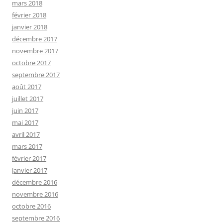
mars 2018
février 2018
janvier 2018
décembre 2017
novembre 2017
octobre 2017
septembre 2017
août 2017
juillet 2017
juin 2017
mai 2017
avril 2017
mars 2017
février 2017
janvier 2017
décembre 2016
novembre 2016
octobre 2016
septembre 2016