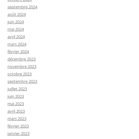
septembre 2024
août 2024
juin 2024
mai 2024
avril 2024
mars 2024
février 2024
décembre 2023
novembre 2023
octobre 2023
septembre 2023
juillet 2023
juin 2023
mai 2023
avril 2023
mars 2023
février 2023
janvier 2023