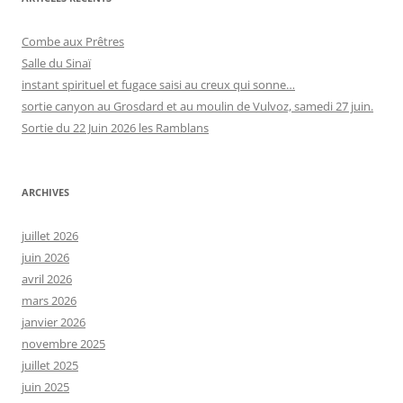
Combe aux Prêtres
Salle du Sinaï
instant spirituel et fugace saisi au creux qui sonne…
sortie canyon au Grosdard et au moulin de Vulvoz, samedi 27 juin.
Sortie du 22 Juin 2026 les Ramblans
ARCHIVES
juillet 2026
juin 2026
avril 2026
mars 2026
janvier 2026
novembre 2025
juillet 2025
juin 2025