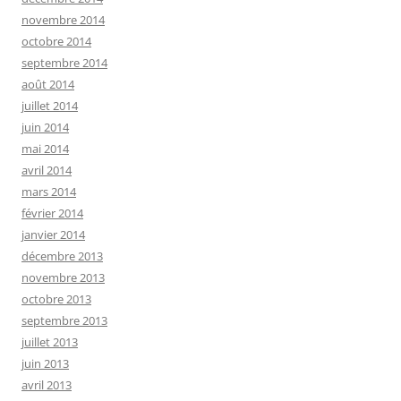
novembre 2014
octobre 2014
septembre 2014
août 2014
juillet 2014
juin 2014
mai 2014
avril 2014
mars 2014
février 2014
janvier 2014
décembre 2013
novembre 2013
octobre 2013
septembre 2013
juillet 2013
juin 2013
avril 2013