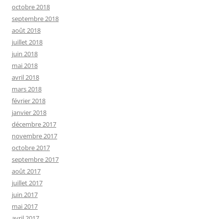
octobre 2018
septembre 2018
août 2018
juillet 2018
juin 2018
mai 2018
avril 2018
mars 2018
février 2018
janvier 2018
décembre 2017
novembre 2017
octobre 2017
septembre 2017
août 2017
juillet 2017
juin 2017
mai 2017
avril 2017