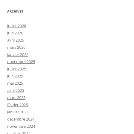
ARCHIVES
juillet 2026
juin 2026
avril 2026
mars 2026
janvier 2026
novembre 2025
juillet 2025
juin 2025
mai 2025
avril 2025
mars 2025
février 2025
janvier 2025
décembre 2024
novembre 2024
octobre 2024