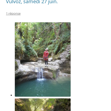
Vulvoz, samedi 27 juin.
1 réponse