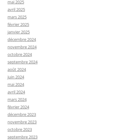
mai 2025
avril 2025
mars 2025
février 2025
janvier 2025
décembre 2024
novembre 2024
octobre 2024
septembre 2024
août 2024
juin 2024
mai 2024
avril 2024
mars 2024
février 2024
décembre 2023
novembre 2023
octobre 2023
septembre 2023