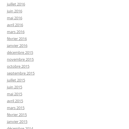
juillet 2016
juin 2016
mai 2016
avril 2016
mars 2016
février 2016
janvier 2016
décembre 2015
novembre 2015
octobre 2015
septembre 2015
juillet 2015
juin 2015
mai 2015
avril 2015
mars 2015
février 2015
janvier 2015
décembre 2014