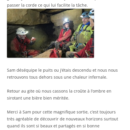
passer la corde ce qui lui facilite la tâche.
Sam déséquipe le puits ou j’étais descendu et nous nous
retrouvons tous dehors sous une chaleur infernale.
Retour au gite où nous cassons la croûte à l’ombre en
sirotant une bière bien méritée.
Merci à Sam pour cette magnifique sortie, c’est toujours
très agréable de découvrir de nouveaux horizons surtout
quand ils sont si beaux et partagés en si bonne