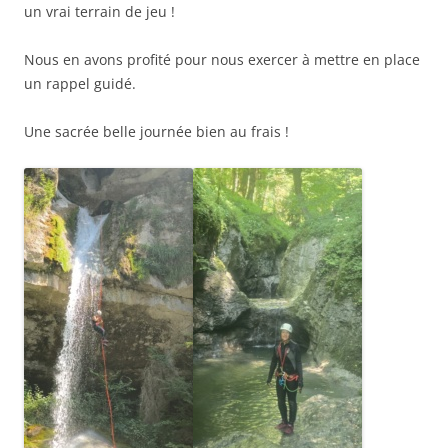
un vrai terrain de jeu !
Nous en avons profité pour nous exercer à mettre en place
un rappel guidé.
Une sacrée belle journée bien au frais !