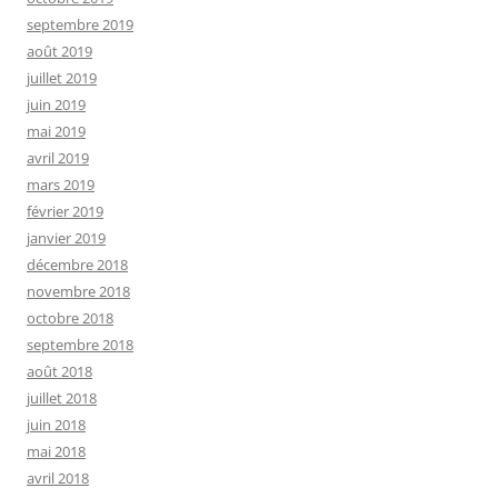
septembre 2019
août 2019
juillet 2019
juin 2019
mai 2019
avril 2019
mars 2019
février 2019
janvier 2019
décembre 2018
novembre 2018
octobre 2018
septembre 2018
août 2018
juillet 2018
juin 2018
mai 2018
avril 2018