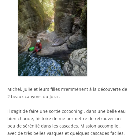
Michel, Julie et leurs filles m’emmènent à la découverte de
2 beaux canyons du Jura .
Il s’agit de faire une sortie cocooning , dans une belle eau
bien chaude, histoire de me permettre de retrouver un
peu de sérénité dans les cascades. Mission accomplie ,
avec de très belles vasques et quelques cascades faciles,