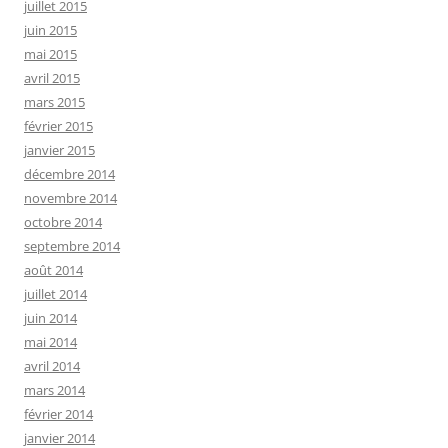
juillet 2015
juin 2015
mai 2015
avril 2015
mars 2015
février 2015
janvier 2015
décembre 2014
novembre 2014
octobre 2014
septembre 2014
août 2014
juillet 2014
juin 2014
mai 2014
avril 2014
mars 2014
février 2014
janvier 2014