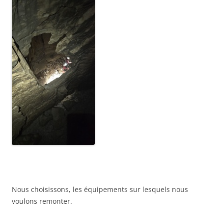
Nous choisissons, les équipements sur lesquels nous
voulons remonter.