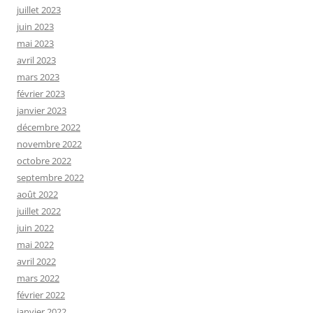
juillet 2023
juin 2023
mai 2023
avril 2023
mars 2023
février 2023
janvier 2023
décembre 2022
novembre 2022
octobre 2022
septembre 2022
août 2022
juillet 2022
juin 2022
mai 2022
avril 2022
mars 2022
février 2022
janvier 2022