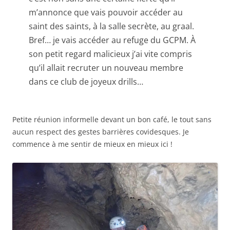
m’annonce que vais pouvoir accéder au
saint des saints, à la salle secrète, au graal.
Bref… je vais accéder au refuge du GCPM. À
son petit regard malicieux j’ai vite compris
qu’il allait recruter un nouveau membre
dans ce club de joyeux drills…
Petite réunion informelle devant un bon café, le tout sans
aucun respect des gestes barrières covidesques. Je
commence à me sentir de mieux en mieux ici !