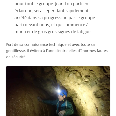
pour tout le groupe. Jean-Lou parti en
éclaireur, sera cependant rapidement
arrêté dans sa progression par le groupe
parti devant nous, et qui commence à
montrer de gros gros signes de fatigue.
Fort de sa connaissance technique et avec toute sa
gentillesse, il évitera à l’une d’entre elles d’énormes fautes
de sécurité.