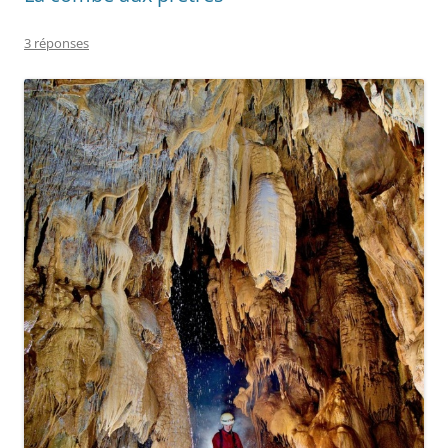
3 réponses