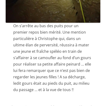
On s’arrête au bas des puits pour un
premier repos bien mérité. Une mention
particulière à Christophe qui, dans un
ultime élan de perversité, réussira à mater
une jeune et fraîche spéléo en train de
s’affairer à se camoufler au fond d’un gours
pour réaliser sa petite affaire peinard … elle
lui fera remarquer que ce n’est pas bien de
regarder les jeunes filles ! A sa décharge,
ledit gours était au pieds du puit, au milieu
du passage … et à la vue de tous !!