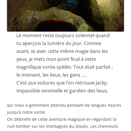
Le moment reste toujours solennel quand
tu aperçois la lumière du jour. Comme
avant, et avec cette même magie dans les
yeux, je mets mon point final à cette
magnifique sortie spéléo. Tout était parfait :
le moment, les lieux, les gens ….
C’est aux voitures que l’on retrouve Jacky,
impassible sentinelle et gardien des lieux,
qui nous a gentiment attendu pendant de longues heures
jusqu’à notre sortie.
On débriefe de cette aventure magique en regardant la
nuit tomber sur les montagnes du Doubs. Les chevreuils