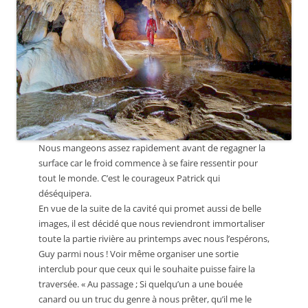
Nous mangeons assez rapidement avant de regagner la
surface car le froid commence à se faire ressentir pour
tout le monde. C’est le courageux Patrick qui
déséquipera.
En vue de la suite de la cavité qui promet aussi de belle
images, il est décidé que nous reviendront immortaliser
toute la partie rivière au printemps avec nous l’espérons,
Guy parmi nous ! Voir même organiser une sortie
interclub pour que ceux qui le souhaite puisse faire la
traversée. « Au passage ; Si quelqu’un a une bouée
canard ou un truc du genre à nous prêter, qu’il me le