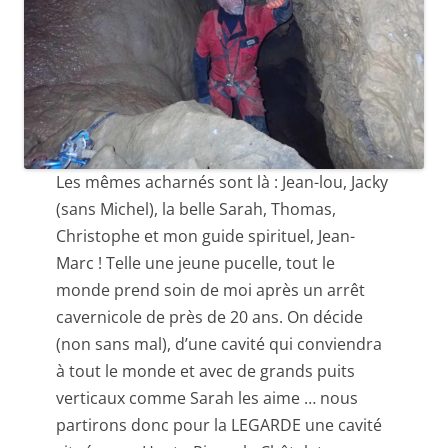
Les mêmes acharnés sont là : Jean-lou, Jacky
(sans Michel), la belle Sarah, Thomas,
Christophe et mon guide spirituel, Jean-
Marc ! Telle une jeune pucelle, tout le
monde prend soin de moi après un arrêt
cavernicole de près de 20 ans. On décide
(non sans mal), d’une cavité qui conviendra
à tout le monde et avec de grands puits
verticaux comme Sarah les aime … nous
partirons donc pour la LEGARDE une cavité