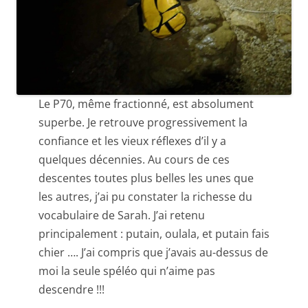
Le P70, même fractionné, est absolument
superbe. Je retrouve progressivement la
confiance et les vieux réflexes d’il y a
quelques décennies. Au cours de ces
descentes toutes plus belles les unes que
les autres, j’ai pu constater la richesse du
vocabulaire de Sarah. J’ai retenu
principalement : putain, oulala, et putain fais
chier …. J’ai compris que j’avais au-dessus de
moi la seule spéléo qui n’aime pas
descendre !!!