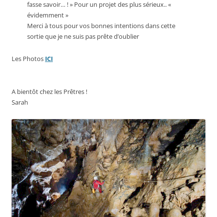
fasse savoir… ! » Pour un projet des plus sérieux.. «
évidemment »
Merci à tous pour vos bonnes intentions dans cette
sortie que je ne suis pas prête d’oublier
Les Photos
ICI
A bientôt chez les Prêtres !
Sarah