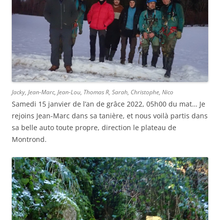
Jacky, Jean-Marc, Jean-Lou, Thomas R, Sarah, Christophe, Nico
Samedi 15 janvier de l’an de grâce 2022, 05h00 du mat… Je
rejoins Jean-Marc dans sa tanière, et nous voilà partis dans
sa belle auto toute propre, direction le plateau de
Montrond.