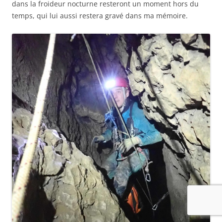
dans la froideur nocturne resteront un moment hors du
temps, qui lui aussi restera gravé dans ma mémoire.