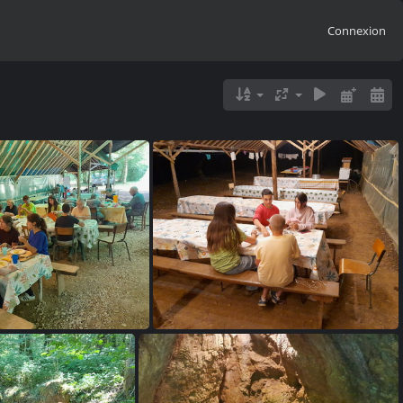
Connexion