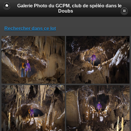
Galerie Photo du GCPM, club de spéléo dans le
Doubs
Rechercher dans ce lot