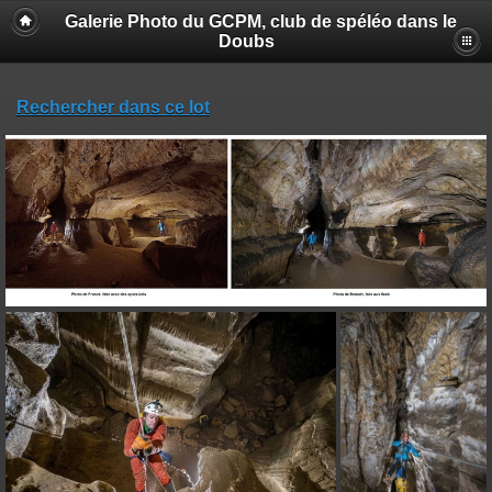
Galerie Photo du GCPM, club de spéléo dans le
Doubs
Rechercher dans ce lot