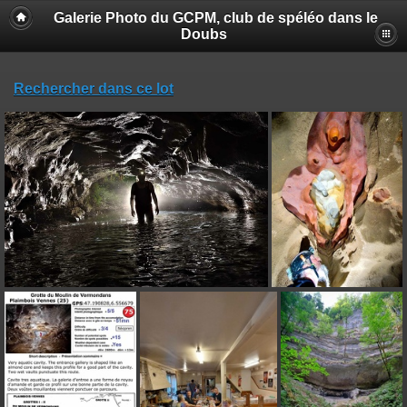
Galerie Photo du GCPM, club de spéléo dans le
Doubs
Rechercher dans ce lot