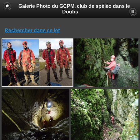
Galerie Photo du GCPM, club de spéléo dans le
Doubs
Rechercher dans ce lot