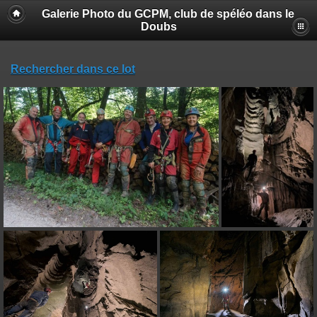
Galerie Photo du GCPM, club de spéléo dans le
Doubs
Rechercher dans ce lot