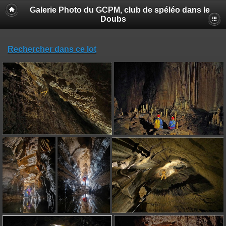
Galerie Photo du GCPM, club de spéléo dans le
Doubs
Rechercher dans ce lot