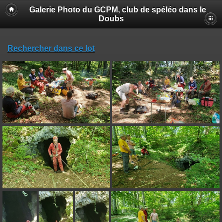
Galerie Photo du GCPM, club de spéléo dans le
Doubs
Rechercher dans ce lot