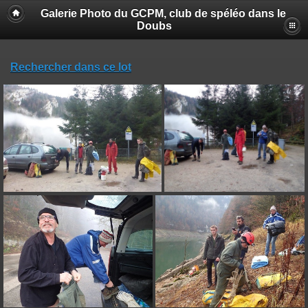
Galerie Photo du GCPM, club de spéléo dans le
Doubs
Rechercher dans ce lot