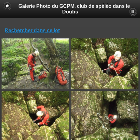
Galerie Photo du GCPM, club de spéléo dans le
Doubs
Rechercher dans ce lot