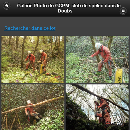
Galerie Photo du GCPM, club de spéléo dans le
Doubs
Rechercher dans ce lot