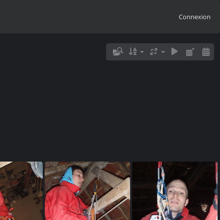
Connexion