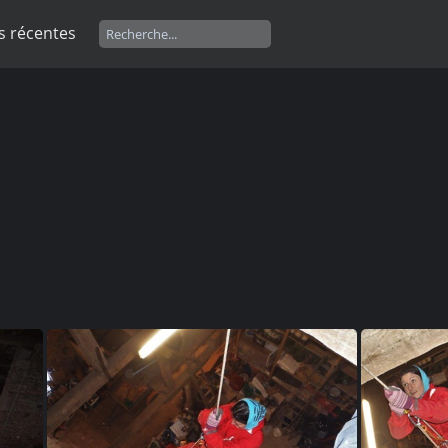
s récentes