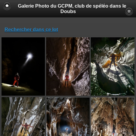
Galerie Photo du GCPM, club de spéléo dans le
Doubs
Rechercher dans ce lot