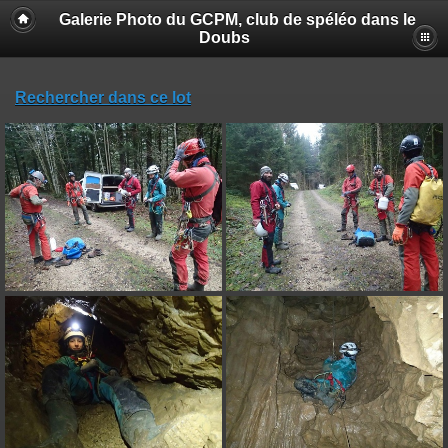
Galerie Photo du GCPM, club de spéléo dans le
Doubs
Rechercher dans ce lot