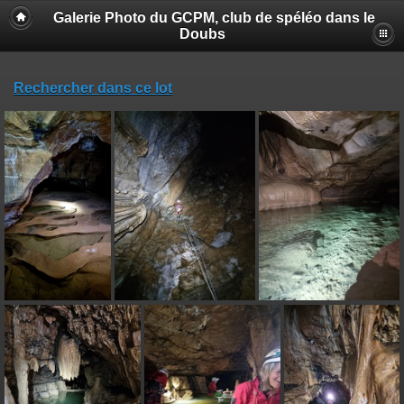
Galerie Photo du GCPM, club de spéléo dans le
Doubs
Rechercher dans ce lot