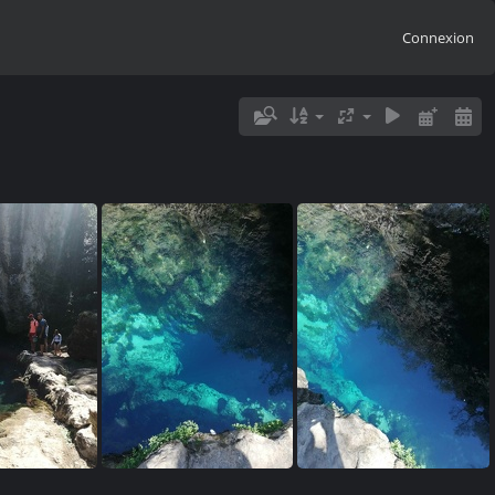
Connexion