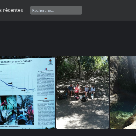
s récentes