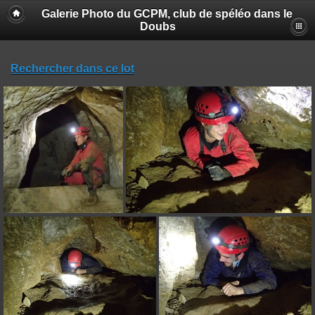
Galerie Photo du GCPM, club de spéléo dans le
Doubs
Rechercher dans ce lot