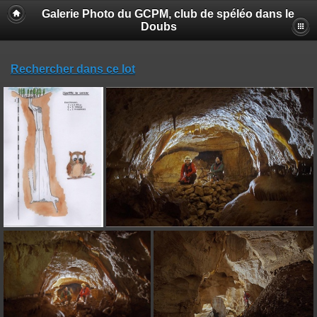
Galerie Photo du GCPM, club de spéléo dans le
Doubs
Rechercher dans ce lot