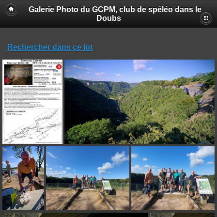
Galerie Photo du GCPM, club de spéléo dans le
Doubs
Rechercher dans ce lot