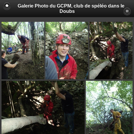
Galerie Photo du GCPM, club de spéléo dans le
Doubs