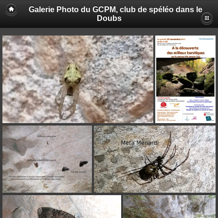
Galerie Photo du GCPM, club de spéléo dans le
Doubs