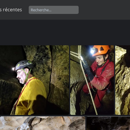
s récentes