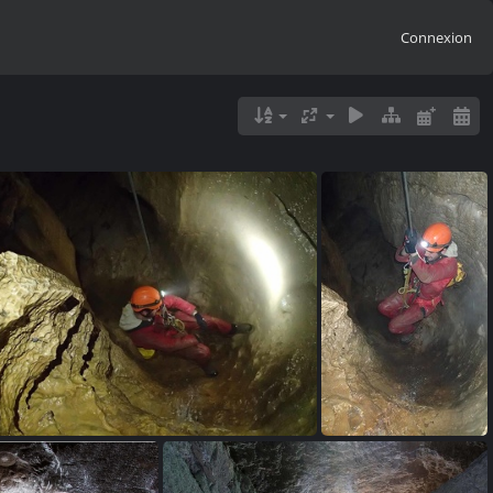
Connexion