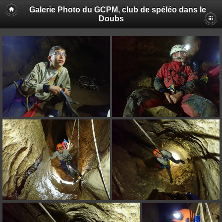
Galerie Photo du GCPM, club de spéléo dans le
Doubs