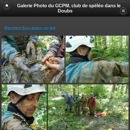
Galerie Photo du GCPM, club de spéléo dans le
Doubs
Rechercher dans ce lot