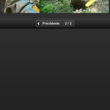
Précédente
2 / 2