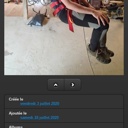
Créée le
vendredi 3 juillet 2020
Ajoutée le
samedi 18 juillet 2020
Albums