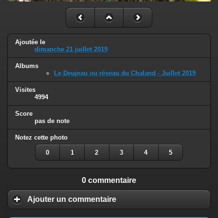
Ajoutée le
dimanche 21 juillet 2019
Albums
Le Deujeau ou réseau du Chaland - Juillet 2019
Visites
4994
Score
pas de note
Notez cette photo
0
1
2
3
4
5
0 commentaire
Ajouter un commentaire