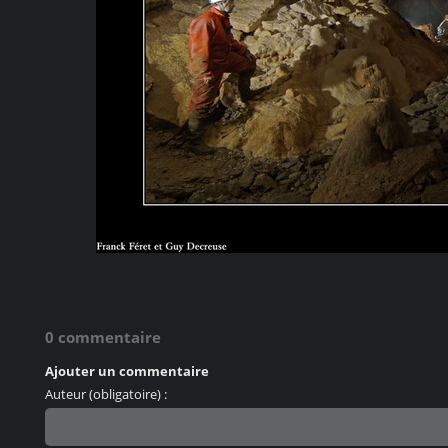
0 commentaire
Ajouter un commentaire
Auteur (obligatoire) :