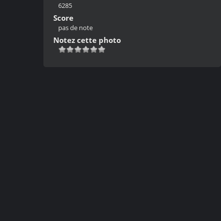
6285
Score
pas de note
Notez cette photo