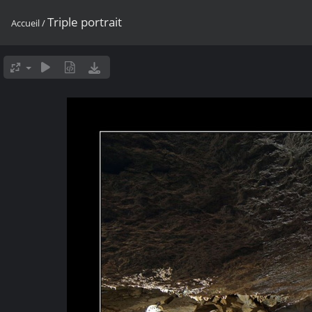
Triple portrait
Accueil
/