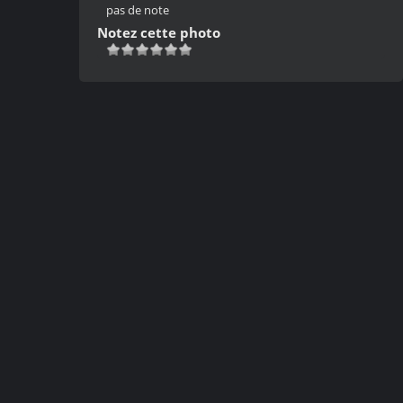
pas de note
Notez cette photo