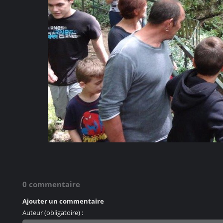
0 commentaire
Ajouter un commentaire
Auteur (obligatoire) :