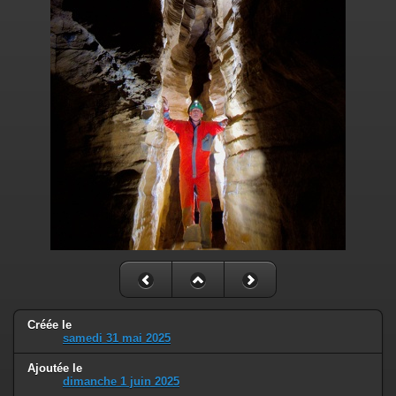
Créée le
samedi 31 mai 2025
Ajoutée le
dimanche 1 juin 2025