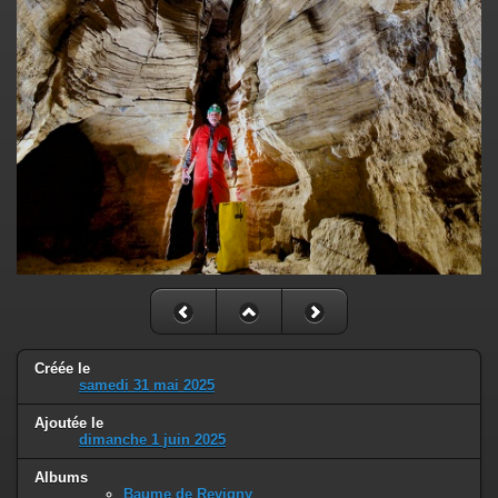
Créée le
samedi 31 mai 2025
Ajoutée le
dimanche 1 juin 2025
Albums
Baume de Revigny