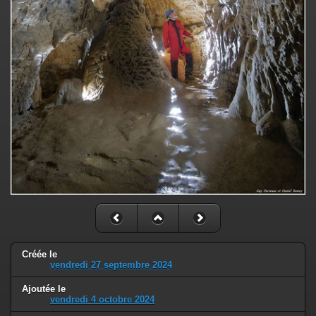
Créée le
vendredi 27 septembre 2024
Ajoutée le
vendredi 4 octobre 2024