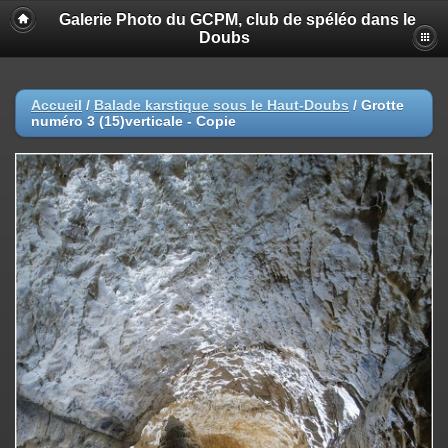
Galerie Photo du GCPM, club de spéléo dans le
Doubs
Accueil
/
Balade karstique sous le Haut-Doubs
/
Grotte
numéro 3 (15)verticale - Copie