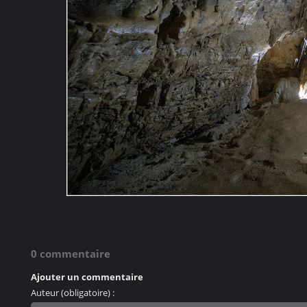
0 commentaire
Ajouter un commentaire
Auteur (obligatoire) :