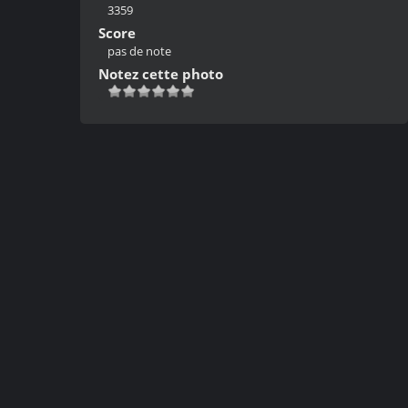
3359
Score
pas de note
Notez cette photo