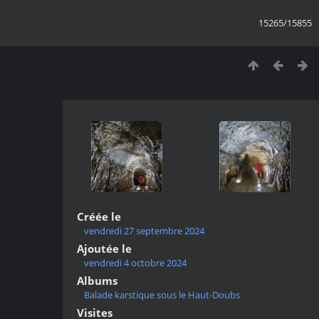
15265/15855
Créée le
vendredi 27 septembre 2024
Ajoutée le
vendredi 4 octobre 2024
Albums
Balade karstique sous le Haut-Doubs
Visites