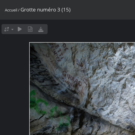
Grotte numéro 3 (15)
Accueil
/