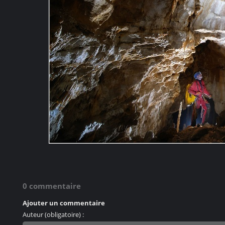
0 commentaire
Ajouter un commentaire
Auteur (obligatoire) :