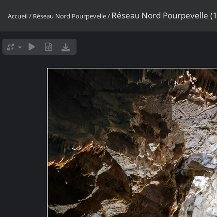
Réseau Nord Pourpevelle (1
Accueil
/
Réseau Nord Pourpevelle
/