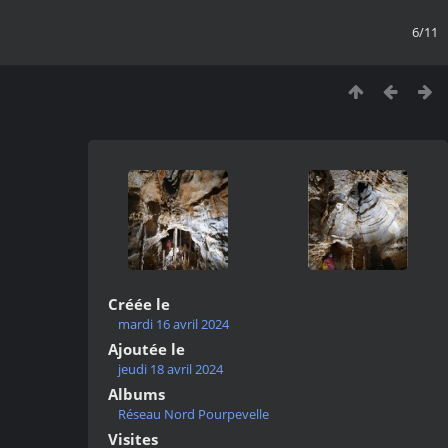
6/11
Créée le
mardi 16 avril 2024
Ajoutée le
jeudi 18 avril 2024
Albums
Réseau Nord Pourpevelle
Visites