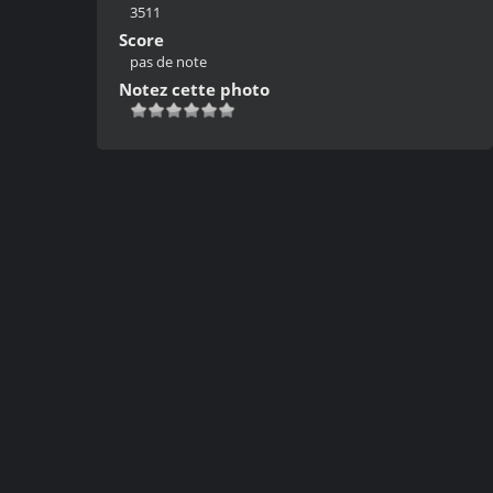
3511
Score
pas de note
Notez cette photo