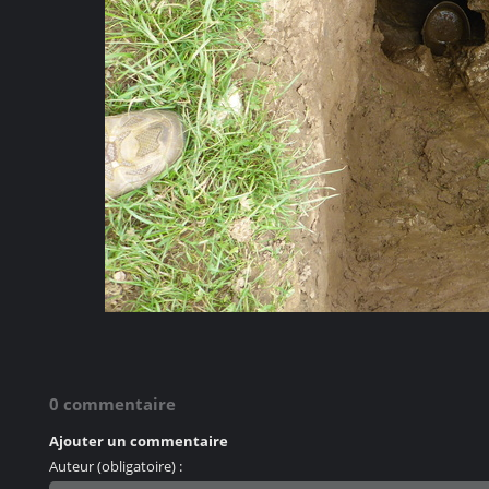
0 commentaire
Ajouter un commentaire
Auteur (obligatoire) :