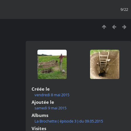
9/22
Créée le
vendredi 8 mai 2015
Ajoutée le
samedi 9 mai 2015
Albums
La Brochette ( épisode 3 ) du 09.05.2015
Visites