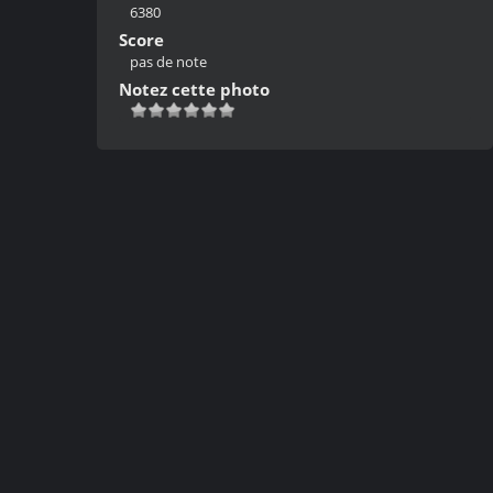
6380
Score
pas de note
Notez cette photo