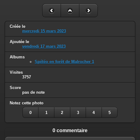
Créée le
mercredi 15 mars 2023
Ajoutée le
vendredi 17 mars 2023
Albums
Spéléo en forêt de Malrocher 1
Visites
3757
Score
pas de note
Notez cette photo
0
1
2
3
4
5
0 commentaire