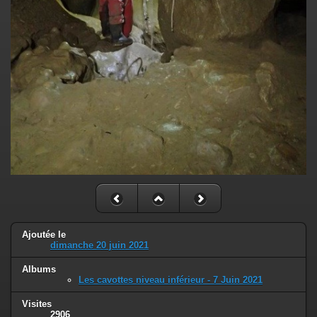
Ajoutée le
dimanche 20 juin 2021
Albums
Les cavottes niveau inférieur - 7 Juin 2021
Visites
2906